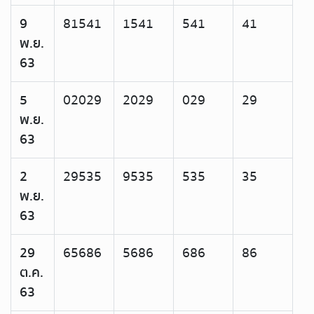
9
81541
1541
541
41
หวยหุ้นรัสเซีย
พ.ย.
63
หวยหุ้นอินเดีย
5
02029
2029
029
29
หวยหุ้นดาวโจนส์
พ.ย.
63
2
29535
9535
535
35
พ.ย.
63
29
65686
5686
686
86
ต.ค.
63