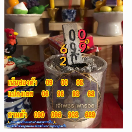
ถ่ายทอดสดหวยญีปุ่น
ถ่ายทอดสดหวยไต้หวัน
ถ่ายทอดสดหวยกัมพูชา GD
หวยหุ้นสด
หวยหุ้นไทย เย็น
หวยหุ้นเกาหลี
หวยหุ้นนิเคอิ เช้า
หวยหุ้นนิเคอิ บ่าย