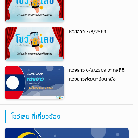
หวยลาว 7/8/2569
หวยลาว 6/8/2569 จากสถิติ
หวยลาวพัฒนาย้อนหลัง
โชว์เลข ที่เกี่ยวข้อง