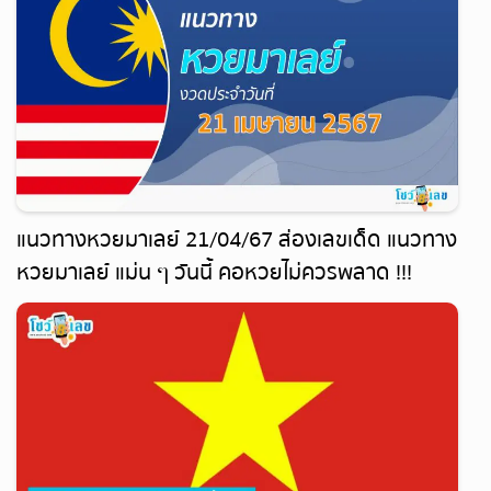
แนวทางหวยมาเลย์ 21/04/67 ส่องเลขเด็ด แนวทาง
หวยมาเลย์ แม่น ๆ วันนี้ คอหวยไม่ควรพลาด !!!