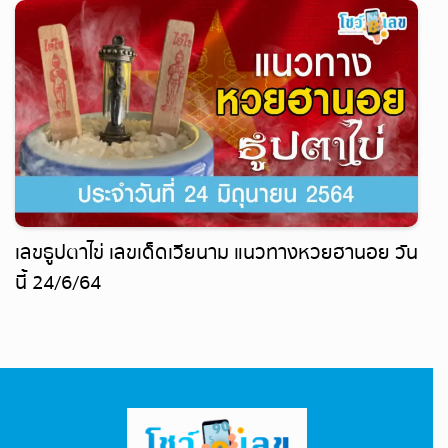
พลาด !!!
เลขธูปตาไข่ เลขเด็ดเวียนาม แนวทางหวยฮานอย วัน
นี้ 24/6/64