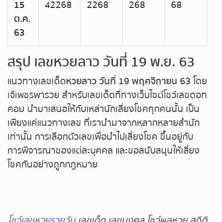
15
42268
2268
268
68
ต.ค.
63
สรุป เลข
หวยลาว วันที่ 19 พ.ย.
63
แนวทางเลขเด็ด
หวยลาว วันที่ 19 พฤศจิกายน
63
โดย
เจ๊เพชรพารวย สำหรับเลขเด็ดที่ทางเว็บไซต์โชว์เลขดอท
คอม นำมาเสนอให้กับเหล่านักเสี่ยงโชคทุกคนนั้น เป็น
เพียงแค่แนวทางเลข ที่เรานำมาจากหลากหลายสำนัก
เท่านั้น การเลือกตัวเลขเพื่อนำไปเสี่ยงโชค ขึ้นอยู่กับ
การพิจารณาของแต่ละบุคคล และขอสนับสนุนให้เสี่ยง
โชคกันอย่างถูกกฎหมาย
โชว์เลขหวยรายวัน
เลขเด็ด เลขมงคล โชว์ผลหวย สถิติ