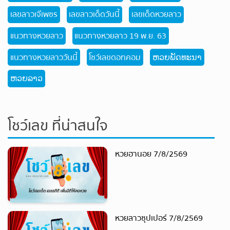
เลขลาวเจ๊เพชร
เลขลาวเด็ดวันนี้
เลขเด็ดหวยลาว
แนวทางหวยลาว
แนวทางหวยลาว 19 พ.ย. 63
แนวทางหวยลาววันนี้
โชว์เลขดอทคอม
ຫວຍພັດທະນາ
ຫວຍລາວ
โชว์เลข ที่น่าสนใจ
หวยฮานอย 7/8/2569
หวยลาวซุปเปอร์ 7/8/2569