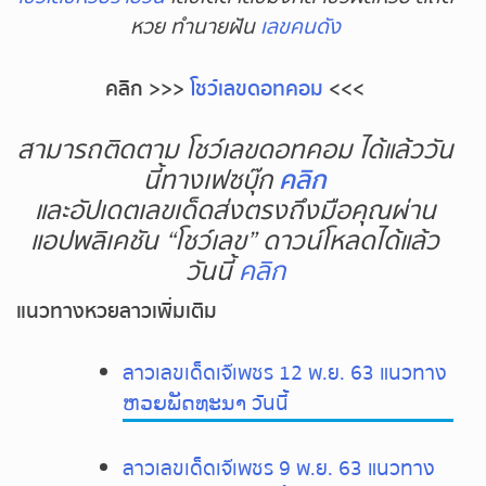
หวย ทำนายฝัน
เลขคนดัง
คลิก >>>
โชว์เลขดอทคอม
<<<
สามารถติดตาม โชว์เลขดอทคอม ได้แล้ววัน
นี้ทางเฟซบุ๊ก
คลิก
และอัปเดตเลขเด็ดส่งตรงถึงมือคุณผ่าน
แอปพลิเคชัน “โชว์เลข” ดาวน์โหลดได้แล้ว
วันนี้
คลิก
แนวทางหวยลาวเพิ่มเติม
ลาวเลขเด็ดเจ๊เพชร 12 พ.ย. 63 แนวทาง
ຫວຍພັດທະນາ วันนี้
ลาวเลขเด็ดเจ๊เพชร 9 พ.ย. 63 แนวทาง