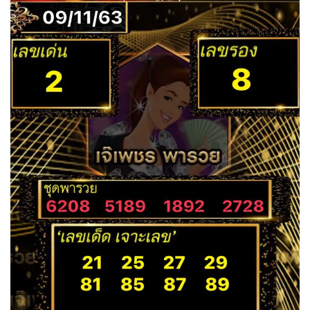
ถ่ายทอดสดหวยญีปุ่น
ถ่ายทอดสดหวยไต้หวัน
ถ่ายทอดสดหวยกัมพูชา GD
หวยหุ้นสด
หวยหุ้นไทย เย็น
หวยหุ้นเกาหลี
หวยหุ้นนิเคอิ เช้า
หวยหุ้นนิเคอิ บ่าย