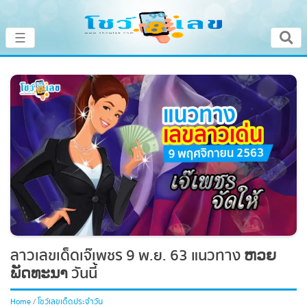
×
☰
หน้าหลัก
โชว์เลขเด็ดประจำวัน
โชว์เลขหวยดัง
โชว์ผลหวย
เลขทำนายฝัน
ลาวเลขเด็ดเจ๊เพชร 9 พ.ย. 63 แนวทาง ຫວຍ
โชว์สถิติหวย
ພັດທະນາ วันนี้
หวยสด
Home
โชว์เลขเด็ดประจำวัน