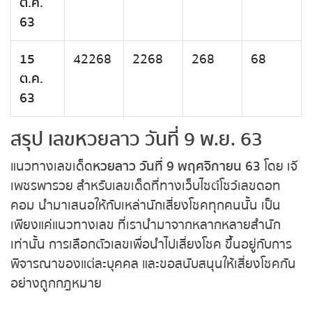
19
93809
3809
809
89
ต.ค.
63
15
42268
2268
268
68
ต.ค.
63
สรุป เลข
หวยลาว วันที่ 9 พ.ย.
63
แนวทางเลขเด็ด
หวยลาว วันที่ 9 พฤศจิกายน
63
โดย
เจ๊เพชรพารวย สำหรับเลขเด็ดที่ทางเว็บไซต์โชว์เลขดอท
คอม นำมาเสนอให้กับเหล่านักเสี่ยงโชคทุกคนนั้น เป็น
เพียงแค่แนวทางเลข ที่เรานำมาจากหลากหลายสำนัก
เท่านั้น การเลือกตัวเลขเพื่อนำไปเสี่ยงโชค ขึ้นอยู่กับ
การพิจารณาของแต่ละบุคคล และขอสนับสนุนให้เสี่ยง
โชคกันอย่างถูกกฎหมาย