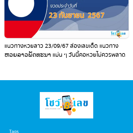
แนวทางหวยลาว 23/09/67 ส่องเลขเด็ด แนวทาง
ຫວຍລາວພັດທະນາ แม่น ๆ วันนี้คอหวยไม่ควร
พลาด !!
Tags