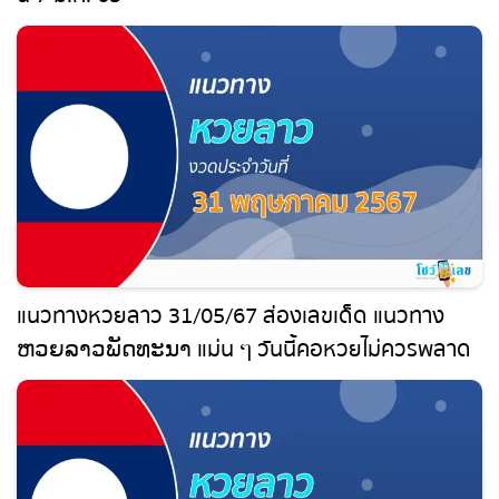
แนวทางหวยลาว 31/05/67 ส่องเลขเด็ด แนวทาง
ຫວຍລາວພັດທະນາ แม่น ๆ วันนี้คอหวยไม่ควร
พลาด !!