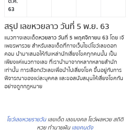
ต.ค.
63
สรุป เลข
หวยลาว วันที่ 5 พ.ย.
63
แนวทางเลขเด็ด
หวยลาว วันที่ 5 พฤศจิกายน
63
โดย
เจ๊เพชรพารวย สำหรับเลขเด็ดที่ทางเว็บไซต์โชว์เลขดอท
คอม นำมาเสนอให้กับเหล่านักเสี่ยงโชคทุกคนนั้น เป็น
เพียงแค่แนวทางเลข ที่เรานำมาจากหลากหลายสำนัก
เท่านั้น การเลือกตัวเลขเพื่อนำไปเสี่ยงโชค ขึ้นอยู่กับ
การพิจารณาของแต่ละบุคคล และขอสนับสนุนให้เสี่ยง
โชคกันอย่างถูกกฎหมาย
โชว์เลขหวยรายวัน
เลขเด็ด เลขมงคล โชว์ผลหวย สถิติ
หวย ทำนายฝัน
เลขคนดัง