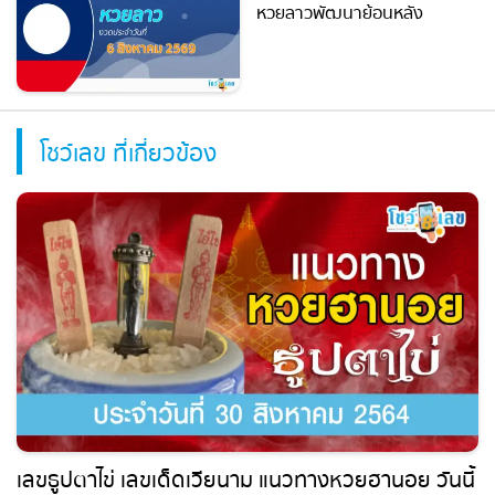
โชว์เลข ที่เกี่ยวข้อง
เลขธูปตาไข่ เลขเด็ดเวียนาม แนวทางหวยฮานอย วัน
นี้ 30/8/64