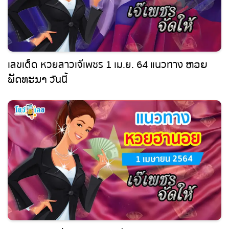
เลขเด็ด หวยลาวเจ๊เพชร 1 เม.ย. 64 แนวทาง ຫວຍ
ພັດທະນາ วันนี้
หวยฮานอยเจ๊เพชร แนวทางลุ้นหวยฮานอยพารวย
วันนี้ 1 เม.ย. 64