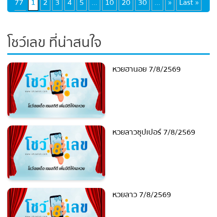
โชว์เลข ที่น่าสนใจ
หวยฮานอย 7/8/2569
หวยลาวซุปเปอร์ 7/8/2569
หวยลาว 7/8/2569