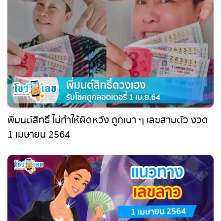
พี่มนต์สิทธิ์ ไม่ทำให้ผิดหวัง ถูกเบา ๆ เลขสามตัว
งวด 1 เมษายน 2564