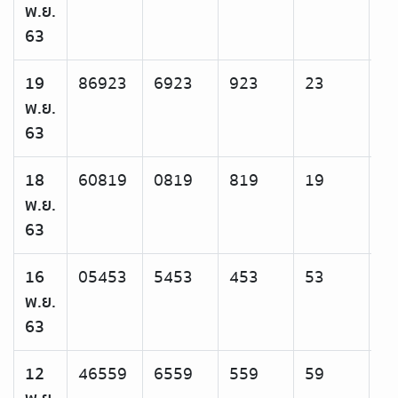
พ.ย.
หวยหุ้นรัสเซีย
63
19
86923
6923
923
23
6
หวยหุ้นอินเดีย
พ.ย.
หวยหุ้นดาวโจนส์
63
18
60819
0819
819
19
0
พ.ย.
63
16
05453
5453
453
53
5
พ.ย.
63
12
46559
6559
559
59
6