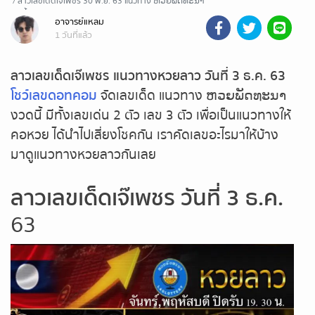
ลาวเลขเด็ดเจ๊เพชร 30 พ.ย. 63 แนวทาง ຫວຍພັດທະນາ
วันนี้
ถ่ายทอดสดหวยรัฐบาลไทย
อาจารย์แหลม
1 วันที่แล้ว
ถ่ายทอดสดหวยออมสิน
ลาวเลขเด็ดเจ๊เพชร แนวทางหวยลาว วันที่ 3 ธ.ค.
63
โชว์เลขดอทคอม
จัดเลขเด็ด แนวทาง ຫວຍພັດທະນາ
ถ่ายทอดสดหวยธกส.
งวดนี้ มีทั้งเลขเด่น 2 ตัว เลข 3 ตัว เพื่อเป็นแนวทางให้
คอหวย ได้นำไปเสี่ยงโชคกัน เราคัดเลขอะไรมาให้บ้าง
ถ่ายทอดสดหวยลาว
มาดูแนวทางหวยลาวกันเลย
ถ่ายทอดสดหวยลาว ซุปเปอร์
ลาวเลขเด็ดเจ๊เพชร วันที่ 3 ธ.ค.
ถ่ายทอดสดหวยฮานอย
63
ถ่ายทอดสดหวยฮานอยพิเศษ
ถ่ายทอดสดหวยมาเลย์