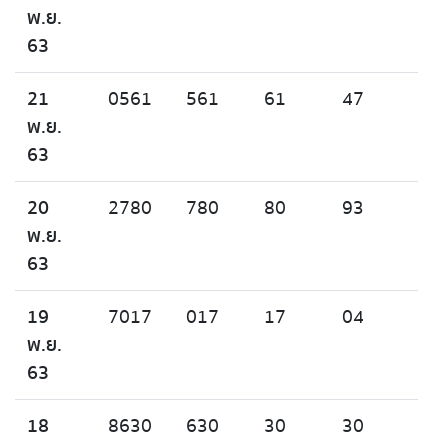
พ.ย.
63
21
0561
561
61
47
พ.ย.
63
20
2780
780
80
93
พ.ย.
63
19
7017
017
17
04
พ.ย.
63
18
8630
630
30
30