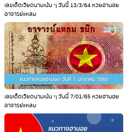
เลขเด็ดเวียดนามเน้น ๆ วันนี้ 13/3/64 หวยฮานอย
อาจารย์แหลม
เลขเด็ดเวียดนามเน้น ๆ วันนี้ 7/01/65 หวยฮานอย
อาจารย์แหลม