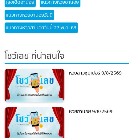
เลขเด็ดฮานอย
แนวทางหวยฮานอย
แนวทางหวยฮานอยวันนี้
แนวทางหวยฮานอยวันนี้ 27 พ.ค. 63
โชว์เลข ที่น่าสนใจ
หวยลาวซุปเปอร์ 9/8/2569
หวยฮานอย 9/8/2569