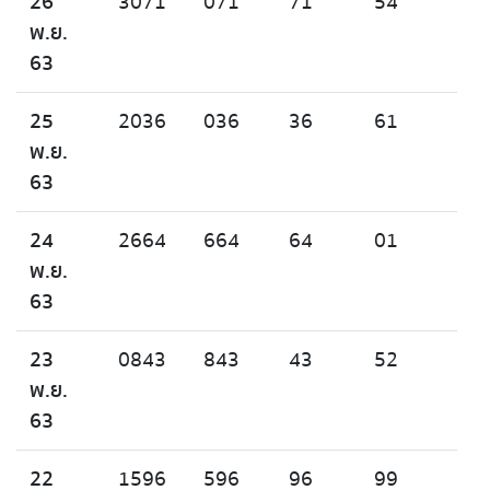
26
3071
071
71
54
พ.ย.
63
25
2036
036
36
61
พ.ย.
63
24
2664
664
64
01
พ.ย.
63
23
0843
843
43
52
พ.ย.
63
22
1596
596
96
99