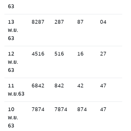
63
13
8287
287
87
04
พ.ย.
63
12
4516
516
16
27
พ.ย.
63
11
6842
842
42
47
พ.ย.63
10
7874
7874
874
47
พ.ย.
63