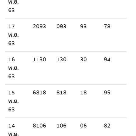
พ.ย.
63
17
2093
093
93
78
พ.ย.
63
16
1130
130
30
94
พ.ย.
63
15
6818
818
18
95
พ.ย.
63
14
8106
106
06
82
พ.ย.