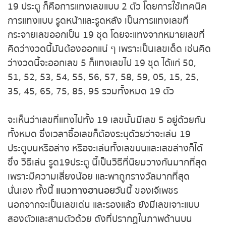
19 ประตู ก็คือการแทงเลขแบบ 2 ตัว โดยการใช้เทคนิค
การแทงแบบ รูดหน้าและรูดหลัง เป็นการแทงเลขที่
กระจายเลขออกเป็น 19 ชุด โดยจะแทงจากหมายเลขที่
คิดว่างวดนี้มันต้องออกแน่ ๆ เพราะเป็นเลขเด็ด เช่นคิด
ว่างวดนี้จะออกเลข 5 ก็แทงเลขไป 19 ชุด ได้แก่ 50,
51, 52, 53, 54, 55, 56, 57, 58, 59, 05, 15, 25,
35, 45, 65, 75, 85, 95 รวมทั้งหมด 19 ตัว
จะเห็นว่าเลขที่แทงไปทั้ง 19 เลขนั้นมีเลข 5 อยู่ด้วยกัน
ทั้งหมด ซึ่งเวลาซื้อเลขก็ต้องระบุด้วยว่าจะเล่น 19
ประตูบนหรือล่าง หรือจะเล่นทั้งเลขบนและเลขล่างก็ได้
ซึ่ง วิธีเล่น รูด19ประตู นี้เป็นวิธีที่นิยมวางกันมากที่สุด
เพราะมีความเสี่ยงน้อย และพาถูกรางวัลมากที่สุด
นั่นเอง ทั้งนี้
แนวทางฮานอย
วันนี้ ของเจ๊เพชร
นอกจากจะเป็นเลขเด่น และรองแล้ว ยังมีเลขเจาะแบบ
สองตัวและสามตัวด้วย ดังที่ปรากฏในภาพด้านบน