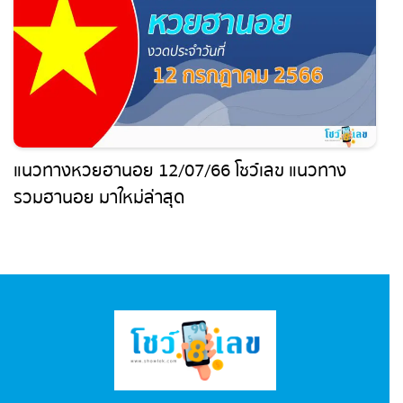
แนวทางหวยฮานอย 12/07/66 โชว์เลข แนวทาง
รวมฮานอย มาใหม่ล่าสุด