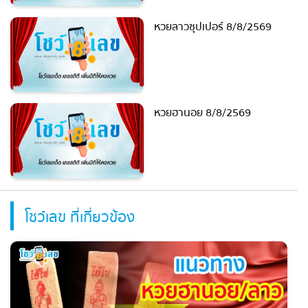
หวยลาวซุปเปอร์ 8/8/2569
หวยฮานอย 8/8/2569
โชว์เลข ที่เกี่ยวข้อง