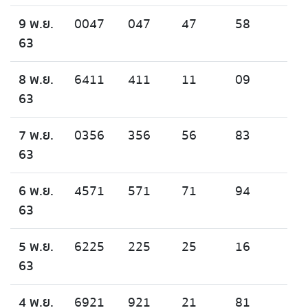
9 พ.ย.
0047
047
47
58
63
8 พ.ย.
6411
411
11
09
63
7 พ.ย.
0356
356
56
83
63
6 พ.ย.
4571
571
71
94
63
5 พ.ย.
6225
225
25
16
63
4 พ.ย.
6921
921
21
81