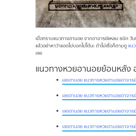
เมื่อทราบแนวทางฮานอย จากอาจารย์แหลม ธนิก วันนี้กั
แล้วอย่าหาว่าแอดไม่บอกไม่ได้นะ ถ้าไม่เชื่อก็ตามดู
แนวท
เลย
แนวทางหวยฮานอยย้อนหลัง อา
เลขฮานอย แนวทางหวยฮานอยอาจารย์แ
เลขฮานอย แนวทางหวยฮานอยอาจารย์แ
เลขฮานอย แนวทางหวยฮานอยอาจารย์แ
เลขฮานอย แนวทางหวยฮานอยอาจารย์แ