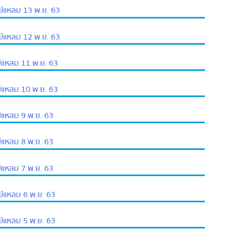
หลม 13 พ.ย. 63
หลม 12 พ.ย. 63
หลม 11 พ.ย. 63
หลม 10 พ.ย. 63
หลม 9 พ.ย. 63
หลม 8 พ.ย. 63
หลม 7 พ.ย. 63
หลม 6 พ.ย. 63
หลม 5 พ.ย. 63