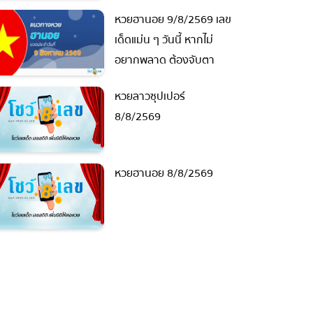
หวยฮานอย 9/8/2569 เลข
เด็ดแม่น ๆ วันนี้ หากไม่
อยากพลาด ต้องจับตา
หวยลาวซุปเปอร์
8/8/2569
หวยฮานอย 8/8/2569