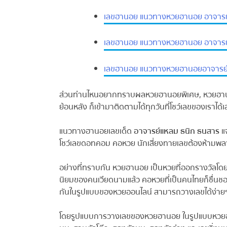
เลขฮานอย แนวทางหวยฮานอย อาจารย์แ
เลขฮานอย แนวทางหวยฮานอย อาจารย์แ
เลขฮานอย แนวทางหวยฮานอยอาจารย์แ
ส่วนท่านไหนอยากทราบผลหวยฮานอยพิเศษ, หวยฮาน
ย้อนหลัง ก็เข้ามาติดตามได้ทุกวันที่โชว์เลขของเราได้เ
แนวทางฮานอยเลขเด็ด
อาจารย์แหลม ธนิก ธนสาร
แจก
โชว์เลขดอทคอม คอหวย นักเสี่ยงทายเลขต้องห้ามพลาด ม
อย่างที่ทราบกัน หวยฮานอย เป็นหวยที่ออกรางวัลโดย
นิยมของคนเวียดนามแล้ว คอหวยที่เป็นคนไทยก็ชื่นชอบ
กันในรูปแบบของหวยออนไลน์ สามารถวางเลขได้ง่ายๆ เพ
โดยรูปแบบการวางเลขของหวยฮานอย ในรูปแบบหวยออนไล