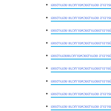
เลขฮานอย แนวทางหวยฮานอย อาจารย์แ
เลขฮานอย แนวทางหวยฮานอย อาจารย์แ
เลขฮานอย แนวทางหวยฮานอยอาจารย์แ
เลขฮานอย แนวทางหวยฮานอยอาจารย์แ
เลขฮานอยแนวทางหวยฮานอย อาจารย์แ
เลขฮานอย แนวทางหวยฮานอยอาจารย์แ
เลขฮานอย แนวทางหวยฮานอยอาจารย์แ
เลขฮานอย แนวทางหวยฮานอย อาจารย์แ
เลขฮานอย แนวทางหวยฮานอย อาจารย์แ