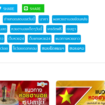
SHARE
SHARE
ถ่ายทอดสดบอลวันนี้
นาคา
ผลหวยฮานอยย้อนหลัง
นสด
หวยฮานอยเด็ดๆวันนี้
เครดิตฟรี
เจษฎา
ว
เว็บหวย24
เว็บแทงหวย24
แนวทางหวยลาว
ว์เลข
โชว์เลขดอทคอม
ຫວຍພັດທະນາ
ຫວຍລາວ