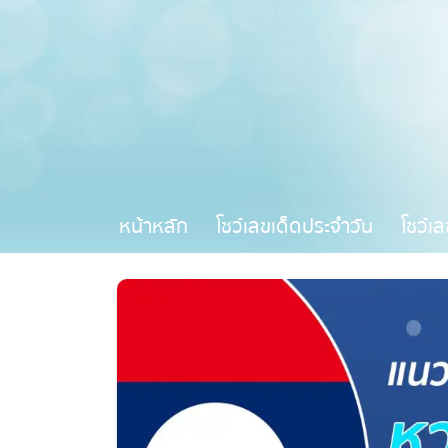
หน้าหลัก
โชว์เลขเด็ดประจำวัน
โชว์เล