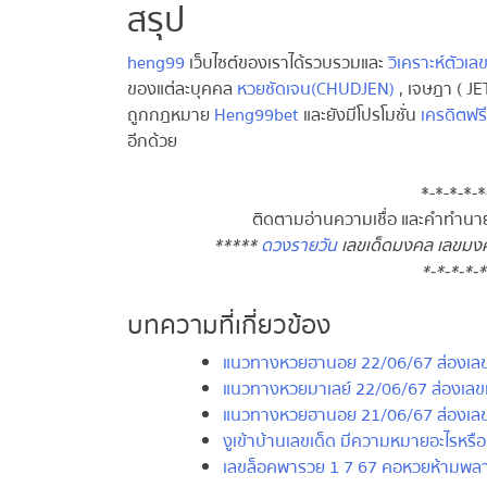
สรุป
heng99
เว็บไซต์ของเราได้รวบรวมและ
วิเคราะห์ตัวเลข
เ
ของแต่ละบุคคล
หวยชัดเจน(CHUDJEN)
, เจษฎา ( JE
ถูกกฎหมาย
Heng99bet
และยังมีโปรโมชั่น
เครดิตฟรี
พ
อีกด้วย
*-*-*-*-*-
ติดตามอ่านความเชื่อ และคำทำนายฝัน
*****
ดวงรายวัน
เลขเด็ดมงคล เลขมงคล
*-*-*-*-*-
บทความที่เกี่ยวข้อง
แนวทางหวยฮานอย 22/06/67 ส่องเลขเด็
แนวทางหวยมาเลย์ 22/06/67 ส่องเลขเด็
แนวทางหวยฮานอย 21/06/67 ส่องเลขเด็
งูเข้าบ้านเลขเด็ด มีความหมายอะไรหรือเป
เลขล็อคพารวย 1 7 67 คอหวยห้ามพลาดส