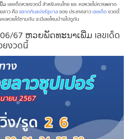
ມ เลขเด็ดหวยงวดนี้ สำหรับคนไทย และ คอหวยไม่ควรพลาด
ยลาว คือ
สลากกินแบ่งรัฐบาล
ของ ประเทศลาว
เลขเด็ด
งวดนี้
คอหวยได้ตามกัน จะมีเลขไหนบ้างไปดูกัน
06/67 ຫວຍພັດທະນາເພີ່ມ เลขเด็ด
ยงวดนี้