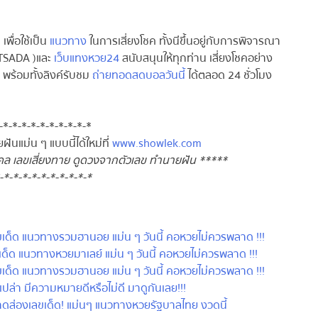
พื่อใช้เป็น
แนวทาง
ในการเสี่ยงโชค ทั้งนีขึ้นอยู่กับการพิจารณา
TSADA )และ
เว็บแทงหวย24
สนับสนุนให้ทุกท่าน เสี่ยงโชคอย่าง
ร้อมทั้งลิงค์รับชม
ถ่ายทอดสดบอลวันนี้
ได้ตลอด 24 ชั่วโมง
*-*-*-*-*-*-*-*-*-*
แม่น ๆ แบบนี้ได้ใหม่ที่
www.showlek.com
 เลขเสี่ยงทาย ดูดวงจากตัวเลข ทำนายฝัน *****
*-*-*-*-*-*-*-*-*-*
ด แนวทางรวมฮานอย แม่น ๆ วันนี้ คอหวยไม่ควรพลาด !!!
ด แนวทางหวยมาเลย์ แม่น ๆ วันนี้ คอหวยไม่ควรพลาด !!!
ด แนวทางรวมฮานอย แม่น ๆ วันนี้ คอหวยไม่ควรพลาด !!!
ล่า มีความหมายดีหรือไม่ดี มาดูกันเลย!!!
่องเลขเด็ด! แม่นๆ แนวทางหวยรัฐบาลไทย งวดนี้