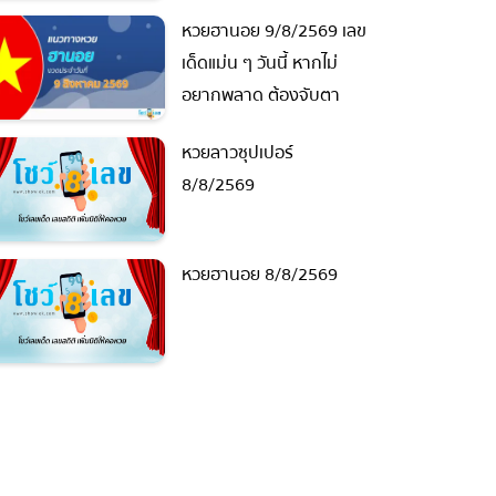
หวยฮานอย 9/8/2569 เลข
เด็ดแม่น ๆ วันนี้ หากไม่
อยากพลาด ต้องจับตา
หวยลาวซุปเปอร์
8/8/2569
หวยฮานอย 8/8/2569