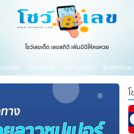
โชว์เลขเด็ด เลขสถิติ เพิ่มมิติให้คอหวย
ขหวยดัง
โชว์ผลหวย
เลขทำนายฝัน
โชว์สถิติหวย
โช