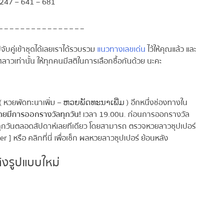
247 – 641 – 681
 _ _ _ _ _ _ _ _ _ _ _ _ _ _ _
ับคู่เข้าชุดได้เลยเราได้รวบรวม
แนวทางเลขเด่น
ไว้ให้คุณแล้ว และ
เท่านั้น ให้ทุกคนมีสติในการเลือกซื้อกันด้วย นะคะ
 หวยพัดทะนาเพิ่ม – ຫວຍພັດທະນາເພີ່ມ ) อีกหนึ่งช่องทางใน
ยมีการออกรางวัลทุกวัน!
เวลา 19.00น. ก่อนการออกรางวัล
ทุกวันตลอดสัปดาห์เลยทีเดียว โดยสามารถ ตรวจหวยลาวซุปเปอร์
 หรือ คลิกที่นี่ เพื่อเช็ก ผลหวยลาวซุปเปอร์ ย้อนหลัง
งรูปแบบใหม่