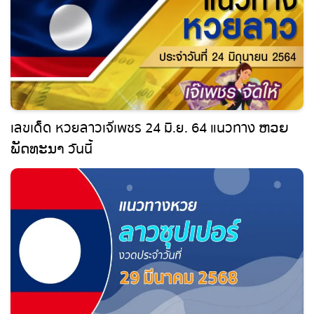
เลขเด็ด หวยลาวเจ๊เพชร 24 มิ.ย. 64 แนวทาง ຫວຍ
ພັດທະນາ วันนี้