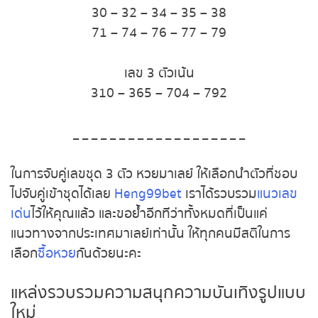
30 – 32 – 34 – 35 – 38
หวยหุ้นฮั่งเส็ง เช้า
71 – 74 – 76 – 77 – 79
หวยหุ้นฮั่งเส็ง บ่าย
เลข 3 ตัวเน้น
หวยหุ้นจีน เช้า
310 – 365 – 704 – 792
หวยหุ้นจีน บ่าย
_ _ _ _ _ _ _ _ _ _ _ _ _ _ _ _ _ _ _
หวยหุ้นไต้หวัน
ในการจับคู่เลขชุด 3 ตัว หวยมาเลย์ ให้เลือกนำตัวที่
ชอบไปจับคู่เข้าชุดได้เลย
Heng99bet
เราได้รวบรวม
หวยหุ้นสิงคโปร์
แนวเลขเด่น
ไว้ให้คุณแล้ว และขอย้ำอีกทีว่าทั้งหมดที่เป็น
แค่แนวทางจากประเทศมาเลย์เท่านั้น ให้ทุกคนมีสติใน
หวยหุ้นอิยิป
การเลือก
ซื้อหวย
กันด้วยนะคะ
หวยหุ้นเยอรมัน
แหล่งรวบรวมความสนุกความบันเทิงรูป
แบบใหม่
หวยหุ้นอังกฤษ