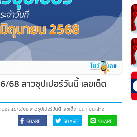
68 ลาวซุปเปอร์วันนี้ เลขเด็ด
ร์ 15/6/68 ลาวซุปเปอร์วันนี้ เลขเด็ดแม่นๆ บน-ล่าง
SHARE
SHARE
SHARE