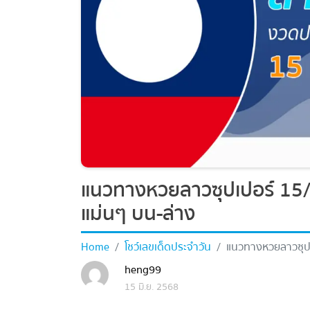
แนวทางหวยลาวซุปเปอร์ 15/6/
แม่นๆ บน-ล่าง
Home
โชว์เลขเด็ดประจำวัน
แนวทางหวยลาวซุปเปอ
heng99
15 มิ.ย. 2568