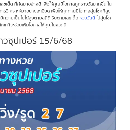
ลขเด็ด
ที่คัดมาอย่างดี เพื่อให้คุณมีโอกาสถูกรางวัลมากขึ้น ใน
ารวิเคราะห์มาอย่างละเอียด เพื่อให้ทุกท่านมีโอกาสลุ้นโชคที่สูง
ที่มีความเป็นไปได้สูงตามสถิติ รีบตามเลขเด็ด
หวยวันนี้
ไปลุ้นโชค
ที่จะช่วยเพิ่มโอกาสให้คุณในงวดนี้!
ซุปเปอร์ 15/6/68