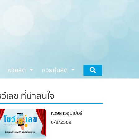
หวยสด
หวยหุ้นสด
ว์เลข ที่น่าสนใจ
หวยลาวซุปเปอร์
6/8/2569