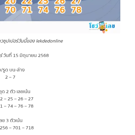
ปเปอร์วันนี้ของ lekdedonline
วันที่ 15 มิถุนายน 2568
ง/รูด บน-ล่าง
2 – 7
ชุด 2 ตัว เลขเน้น
 – 25 – 26 – 27
 – 74 – 76 – 78
ข 3 ตัวเน้น
256 – 701 – 718