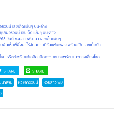
นนี้ เลขเด็ดแม่นๆ บน-ล่าง
ปอร์วันนี้ เลขเด็ดแม่นๆ บน-ล่าง
 วันนี้ หวยลาวพัฒนา เลขเด็ดแม่นๆ
ยฝันเห็นพี่ผึ้งมาให้จัดสถานที่รับแฟนเพลง พร้อมเปิด เลขเด็ดป้า
่ไหม หรือต้องรีบแก้เคล็ด เปิดความหมายพร้อมแนวทางเสี่ยงโชค
SHARE
SHARE
าเพิ่ม
หวยลาววันนี้
หวยลาวเพิ่ม