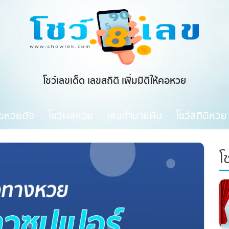
โชว์เลขเด็ด เลขสถิติ เพิ่มมิติให้คอหวย
ขหวยดัง
โชว์ผลหวย
เลขทำนายฝัน
โชว์สถิติหวย
โช