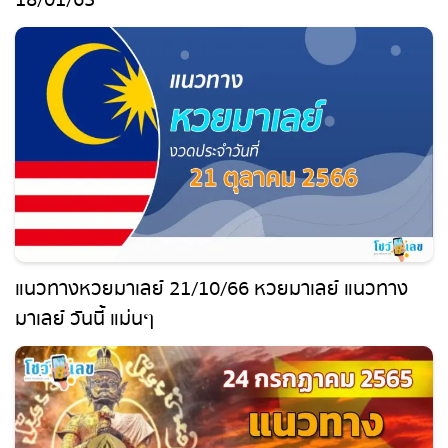
แนวทางหวยมาเลย์ 21/10/66 หวยมาเลย์ แนวทาง
มาเลย์ วันนี้ แม่นๆ