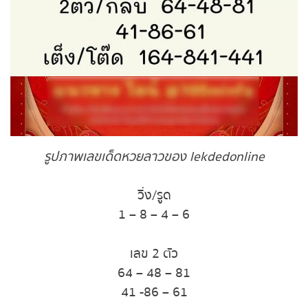
หวยหุ้นรัสเซีย
หวยหุ้นอินเดีย
หวยหุ้นดาวโจนส์
รูปภาพเลขเด็ดหวยลาวของ lekdedonline
วิ่ง/รูด
1 – 8 – 4 – 6
เลข 2 ตัว
64 – 48 – 81
41 -86 – 61