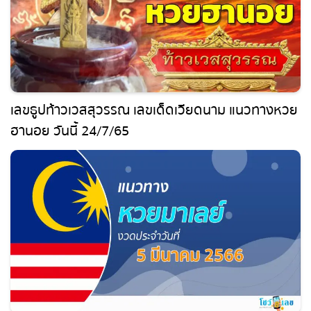
เลขธูปท้าวเวสสุวรรณ เลขเด็ดเวียดนาม แนวทาง
หวยฮานอย วันนี้ 24/7/65
เเนวทางหวยมาเลย์ 5 มีนาคม 2566 วันนี้ หวยมา