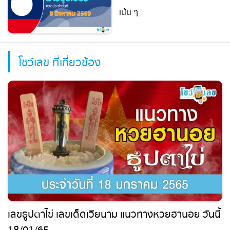
หวยเน้น ๆ
โชว์เลข ที่เกี่ยวข้อง
เลขธูปตาไข่ เลขเด็ดเวียนาม แนวทางหวยฮานอย วัน
นี้ 18/01/65