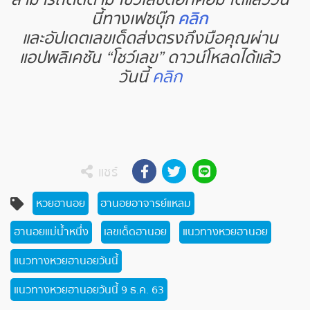
นี้ทางเฟซบุ๊ก
คลิก
และอัปเดตเลขเด็ดส่งตรงถึงมือคุณผ่าน
แอปพลิเคชัน “โชว์เลข” ดาวน์โหลดได้แล้ว
วันนี้
คลิก
แชร์
หวยฮานอย
ฮานอยอาจารย์แหลม
ฮานอยแม่น้ำหนึ่ง
เลขเด็ดฮานอย
แนวทางหวยฮานอย
แนวทางหวยฮานอยวันนี้
แนวทางหวยฮานอยวันนี้ 9 ธ.ค. 63