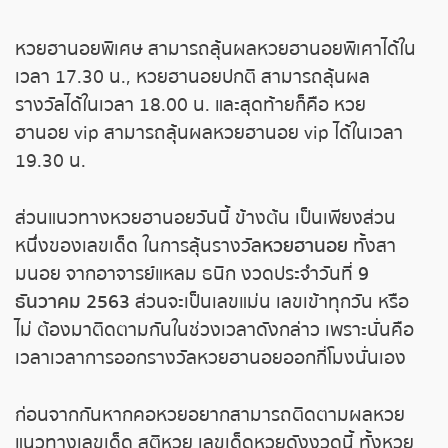
หวยฮานอยพิเศษ สามารถลุ้นผลหวยฮานอยพิเศาได้ใน
เวลา 17.30 น., หวยฮานอยปกติ สามารถลุ้นผล
รางวัลได้ในเวลา 18.00 น. และสุดท้ายก็คือ หวย
ฮานอย vip สามารถลุ้นผลหวยฮานอย vip ได้ในเวลา
19.30 น.
ส่วนแนวทางหวยฮานอยวันนี้ ข้างต้น เป็นเพียงส่วน
หนึ่งของเลขเด็ด ในการลุ้นรางวัล
หวยฮานอย
ทั้งสา
มนอย จากอาจารย์แหลม ธนิก งวดประจำวันที่
9
ธันวาคม 2563
ส่วนจะเป็นเลขแม่น เลขเข้าทุกวัน หรือ
ไม่ ต้องมาติดตามกันในช่วงเวลาดังกล่าว เพราะนั่นคือ
เวลาเวลาการออกรางวัลหวยฮานอยออกกี่โมงนั่นเอง
ก่อนจากกันหากคอหวยอยากสามารถติดตามผลหวย
แนวทางเลขเด็ด สติหวย เลขเด็ดหวยดังงวดนี้ ทั้งหวย