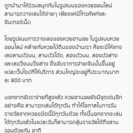
ถูกนำมาให้ร่วมสนุกกันในรูปแบบของหวยออนไลน์
สามารถวางเลขได้ง่ายๆ เพียงแค่มีโทรศัพท์และ
อินเทอร์เน็ต
โดยรูปแบบการวางเลขของหวยฮานอย ในรูปแบบหวย
ออนไลน์ คล้ายกับหวยใต้ดินของบ้านเรา คือจะมีให้แทง
เลขสามตัวบน, สามตัวโต๊ด, สองตัวบน, สองตัวล่าง
และเลขวิ่งบนวิ่งล่าง ซึ่งอัตราการจ่ายเงินนั้นขึ้นอยู่
แต่ละเว็บไซต์ที่ให้บริการ ส่วนใหญ่จะอยู่ที่ประมาณบาท
ละ 800 บาท
นอกจากอัตราจ่ายที่สูงแล้ว หวยฮานอยยังมีจุดเด่นอีก
อย่างคือ สามารถเล่นได้ทุกวัน ทำให้โอกาสในการรับ
รางวัลจากหวยชนิดนี้มีทุกวันด้วย ทั้งนี้นอกจากจะเล่น
ได้ทุกวันแล้วในแต่ละวันก็สามารถลุ้นรางวัลได้ถึงสาม
รอบด้วยกัน อาทิ