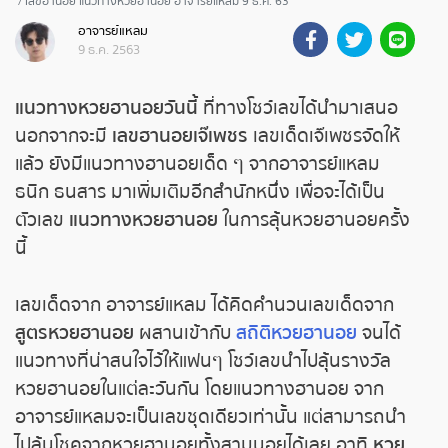
เลขฮานอย แนวทางหวยฮานอย อาจารย์แหลม 9 ธ.ค. 63
ถ่ายทอดสดหวยรัฐบาลไทย
อาจารย์แหลม
9 ธ.ค. 2563
ถ่ายทอดสดหวยออมสิน
แนวทางหวยฮานอยวันนี้
ที่ทางโชว์เลขได้นำมาเสนอ
นอกจากจะมี
เลขฮานอยเจ๊เพชร
เลขเด็ดเจ๊เพชรจัดให้
ถ่ายทอดสดหวยธกส.
แล้ว ยังมีแนวทางฮานอยเด็ด ๆ จากอาจารย์แหลม
ธนิก ธนสาร มาเพิ่มเติมอีกสำนักหนึ่ง เพื่อจะได้เป็น
ถ่ายทอดสดหวยลาว
ตัวเลข
แนวทางหวยฮานอย
ในการลุ้นหวยฮานอยครั้ง
นี้
ถ่ายทอดสดหวยลาว ซุปเปอร์
ถ่ายทอดสดหวยฮานอย
เลขเด็ดจาก อาจารย์แหลม ได้คิดคำนวนเลขเด็ดจาก
สูตรหวยฮานอย
ผสานเข้ากับ
สถิติหวยฮานอย
จนได้
ถ่ายทอดสดหวยฮานอยพิเศษ
แนวทางที่น่าสนใจไว้ให้แฟนๆ โชว์เลขนำไปลุ้นรางวัล
หวยฮานอยในแต่ละวันกัน โดยแนวทางฮานอย จาก
ถ่ายทอดสดหวยมาเลย์
อาจารย์แหลมจะเป็นเลขชุดเดียวเท่านั้น แต่สามารถนำ
ไปลุ้นโชคจากหวยฮานอยทั้งสามนอยได้เลย อาทิ
หวย