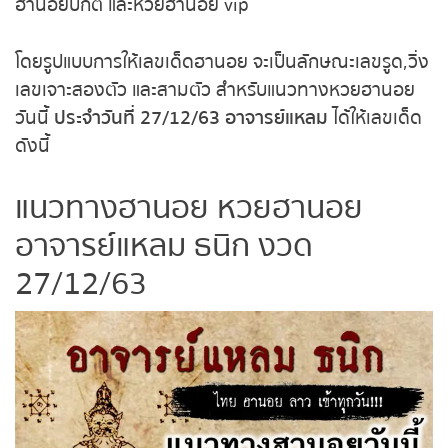
ถ่ายทอดสดหวยญีปุ่น
โดยรูปแบบการให้เลขเด็ดฮานอย จะเป็นลักษณะเลข
ถ่ายทอดสดหวยไต้หวัน
รูด,วิ่ง เลขเจาะสองตัว และสามตัว สำหรับแนวทางหวย
ฮานอยวันนี้
ประจำวันที่ 27/12/63 อาจารย์แหลม
ได้
ถ่ายทอดสดหวยกัมพูชา GD
ให้เลขเด็ด ดังนี้
หวยหุ้นสด
แนวทางฮานอย หวยฮานอย
อาจารย์แหลม ธนิก งวด
หวยหุ้นไทย เย็น
27/12/63
หวยหุ้นเกาหลี
หวยหุ้นนิเคอิ เช้า
หวยหุ้นนิเคอิ บ่าย