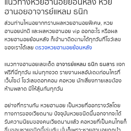
ฮานอยอาจารย์แหลม ธนิก
หวยหุ้นรัสเซีย
ส่วนท่านไหนอยากทราบผลหวยฮานอยพิเศษ, หวย
ฮานอยปกติ และผลหวยฮานอย vip ออกอะไร หรือผล
หวยหุ้นอินเดีย
หวยฮานอยย้อนหลัง ก็เข้ามาติดตามได้ทุกวันที่โชว์เลข
ของเราได้เลย
ตรวจหวยฮานอยย้อนหลัง
หวยหุ้นดาวโจนส์
แนวทางฮานอยเลขเด็ด
อาจารย์แหลม ธนิก ธนสาร
แจกฟรีที่นี่ทุกวัน แม่นทุกงวด รายงานผลอัปเดตก่อน
ใครที่เว็บไซต์ โชว์เลขดอทคอม คอหวย นักเสี่ยงทาย
เลขต้องห้ามพลาด มีให้ลุ้นกันทุกวัน
อย่างที่ทราบกัน หวยฮานอย เป็นหวยที่ออกรางวัลโดย
ทางการของเวียดนาม ปัจจุบันหวยชนิดนี้นอกจากจะได้
รับความนิยมของคนเวียดนามแล้ว คอหวยที่เป็นคน
ไทยก็ชื่นชอบหวยชนิดนี้เช่นกัน นั่นก็เพราะหวยฮานอย