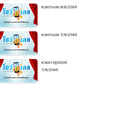
หวยฮานอย 8/8/2569
หวยฮานอย 7/8/2569
หวยลาวซุปเปอร์
7/8/2569