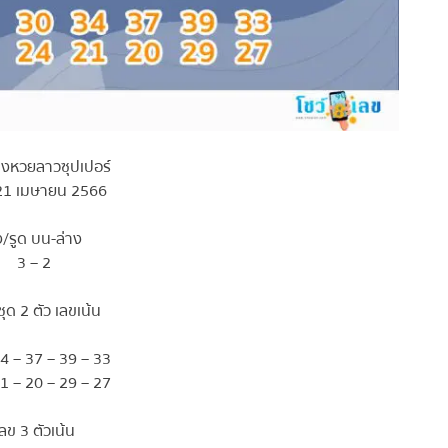
หวยลาวซุปเปอร์
 21 เมษายน 2566
ง/รูด บน-ล่าง
3 – 2
ชุด 2 ตัว เลขเน้น
 – 37 – 39 – 33
 – 20 – 29 – 27
ข 3 ตัวเน้น