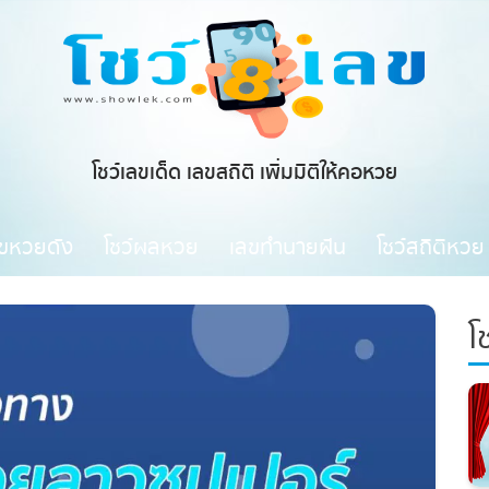
โชว์เลขเด็ด เลขสถิติ เพิ่มมิติให้คอหวย
ขหวยดัง
โชว์ผลหวย
เลขทำนายฝัน
โชว์สถิติหวย
โช