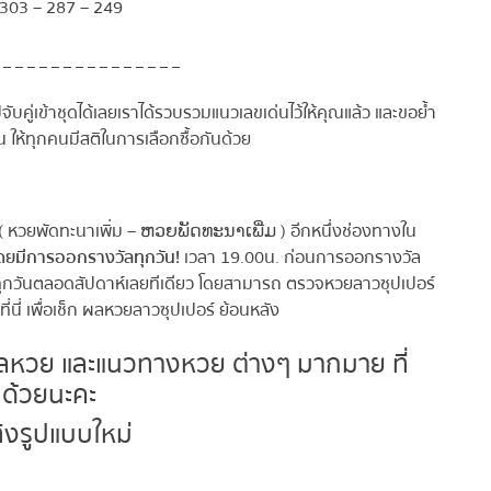
303 – 287 – 249
_ _ _ _ _ _ _ _ _ _ _ _ _ _ _
ับคู่เข้าชุดได้เลยเราได้รวบรวมแนวเลขเด่นไว้ให้คุณแล้ว และขอย้ำ
 ให้ทุกคนมีสติในการเลือกซื้อกันด้วย
 หวยพัดทะนาเพิ่ม – ຫວຍພັດທະນາເພີ່ມ ) อีกหนึ่งช่องทางใน
ยมีการออกรางวัลทุกวัน!
เวลา 19.00น. ก่อนการออกรางวัล
ทุกวันตลอดสัปดาห์เลยทีเดียว โดยสามารถ ตรวจหวยลาวซุปเปอร์
ี่นี่ เพื่อเช็ก ผลหวยลาวซุปเปอร์ ย้อนหลัง
ลหวย และแนวทางหวย ต่างๆ มากมาย ที่
ด้วยนะคะ
งรูปแบบใหม่