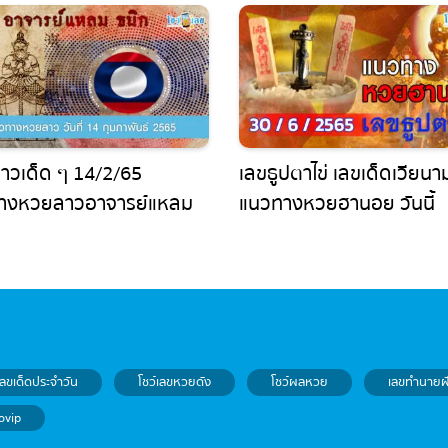
วเด็ด ๆ 14/2/65
เลขธูปตาไข่ เลขเด็ดเวียนาม
งหวยลาวอาจารย์แหลม
แนวทางหวยฮานอย วันนี้
ย
30/6/65
ลขเด็ดประจำวัน
โชว์เลขหวยดัง
โชว์ผลหวย
เลขทำนายฝั
vip