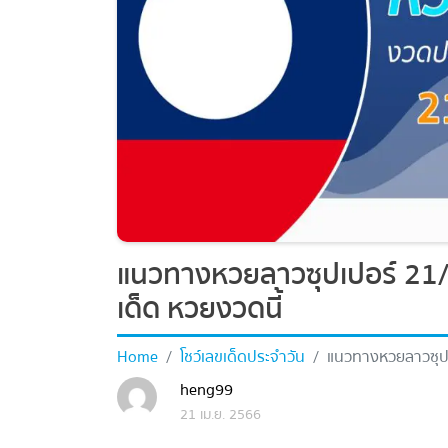
แนวทางหวยลาวซุปเปอร์ 21/
เด็ด หวยงวดนี้
Home
โชว์เลขเด็ดประจำวัน
แนวทางหวยลาวซุปเป
heng99
21 เม.ย. 2566