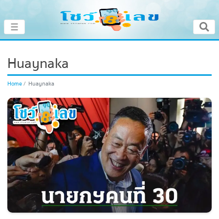
×
☰
หน้าหลัก
Huaynaka
โชว์เลขเด็ดประจำวัน
Home
Huaynaka
โชว์เลขหวยดัง
โชว์ผลหวย
เลขทำนายฝัน
โชว์สถิติหวย
หวยสด