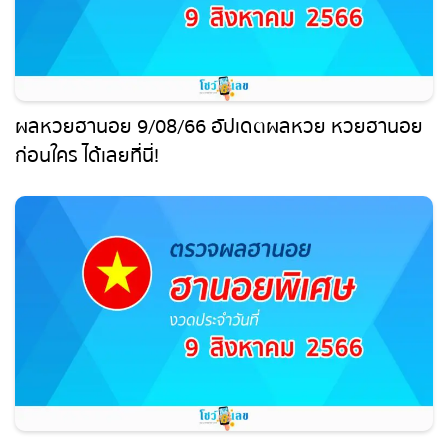
ผลหวยฮานอย 9/08/66 อัปเดตผลหวย หวย
ฮานอย ก่อนใคร ได้เลยที่นี่!
ผลหวยฮานอยพิเศษ 9/08/66 อัปเดตผลหวย หวย
ฮานอยพิเศษ ได้ที่นี่!