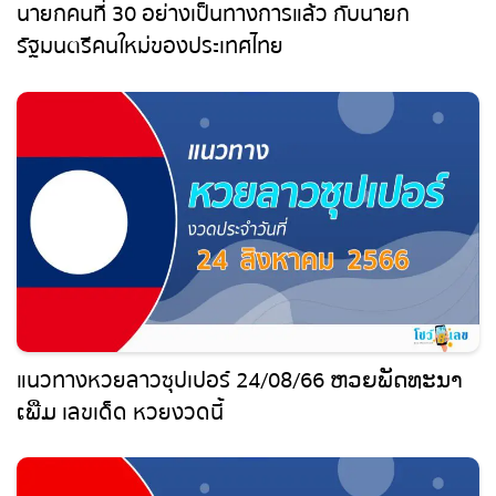
นายกคนที่ 30 อย่างเป็นทางการแล้ว กับนายก
ถ่ายทอดสดหวยรัฐบาลไทย
รัฐมนตรีคนใหม่ของประเทศไทย
ถ่ายทอดสดหวยออมสิน
ถ่ายทอดสดหวยธกส.
ถ่ายทอดสดหวยลาว
ถ่ายทอดสดหวยลาว ซุปเปอร์
ถ่ายทอดสดหวยฮานอย
แนวทางหวยลาวซุปเปอร์ 24/08/66 ຫວຍພັດທະນາ
ເພີ່ມ เลขเด็ด หวยงวดนี้
ถ่ายทอดสดหวยฮานอยพิเศษ
ถ่ายทอดสดหวยมาเลย์