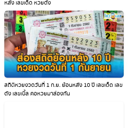
หวยงวดวันที่ 2 พ.ค. เลขไหนออกบ่อย สถิติหวย
ย้อนหลัง เลขเด็ด หวยดัง
สถิติหวยงวดวันที่ 1 ก.ย. ย้อนหลัง 10 ปี เลขเด็ด
เลขดัง เลขเบิ้ล คอหวยมาส่องกัน