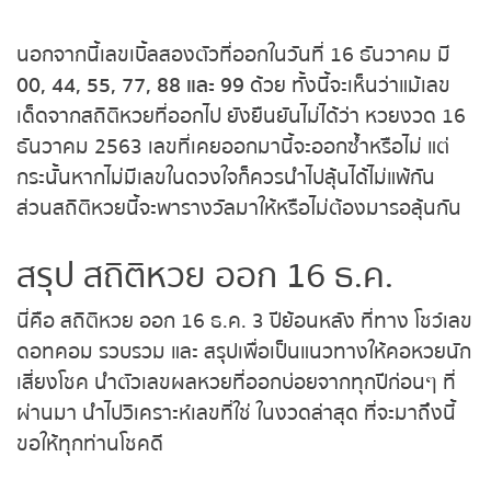
หวยหุ้นฮั่งเส็ง เช้า
สนใจที่ออกเป็นเลขกลับกัน ได้แก่
91, 19, 71, 17, 50,
05 ด้วย
หวยหุ้นฮั่งเส็ง บ่าย
นอกจากนี้เลขเบิ้ลสองตัวที่ออกในวันที่ 16 ธันวาคม มี
หวยหุ้นจีน เช้า
00, 44, 55, 77, 88 และ 99
ด้วย ทั้งนี้จะเห็นว่าแม้เลข
เด็ดจากสถิติหวยที่ออกไป ยังยืนยันไม่ได้ว่า หวยงวด
หวยหุ้นจีน บ่าย
16 ธันวาคม 2563 เลขที่เคยออกมานี้จะออกซ้ำหรือไม่
แต่กระนั้นหากไม่มีเลขในดวงใจก็ควรนำไปลุ้นได้ไม่แพ้กัน
หวยหุ้นไต้หวัน
ส่วนสถิติหวยนี้จะพารางวัลมาให้หรือไม่ต้องมารอลุ้น
กัน
หวยหุ้นสิงคโปร์
สรุป สถิติหวย ออก 16 ธ.ค.
หวยหุ้นอิยิป
นี่คือ สถิติหวย ออก 16 ธ.ค. 3 ปีย้อนหลัง ที่ทาง โชว์
หวยหุ้นเยอรมัน
เลขดอทคอม รวบรวม และ สรุปเพื่อเป็นแนวทางให้คอ
หวยนักเสี่ยงโชค นำตัวเลขผลหวยที่ออกบ่อยจากทุกปี
หวยหุ้นอังกฤษ