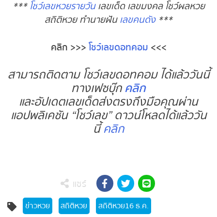
ก่อนๆ ที่ผ่านมา นำไปวิเคราะห์เลขที่ใช่ ในงวดล่าสุด ที่
จะมาถึงนี้ ขอให้ทุกท่านโชคดี
หวยหุ้นรัสเซีย
***
โชว์เลขหวยรายวัน
เลขเด็ด เลขมงคล โชว์ผลหวย
หวยหุ้นอินเดีย
สถิติหวย ทำนายฝัน
เลขคนดัง
***
หวยหุ้นดาวโจนส์
คลิก >>>
โชว์เลขดอทคอม
<<<
สามารถติดตาม โชว์เลขดอทคอม ได้แล้ววัน
นี้ทางเฟซบุ๊ก
คลิก
และอัปเดตเลขเด็ดส่งตรงถึงมือคุณผ่าน
แอปพลิเคชัน “โชว์เลข” ดาวน์โหลดได้แล้ว
วันนี้
คลิก