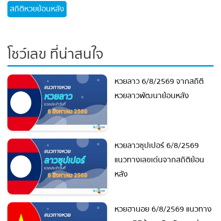
แชร์
ข่าวหวย
สถิติหวย
สถิติหวย16 ธ.ค.
สถิติหวยย้อนหลัง
โชว์เลข ที่น่าสนใจ
หวยลาว 6/8/2569 จากสถิติ
หวยลาวพัฒนาย้อนหลัง
หวยลาวซุปเปอร์ 6/8/2569
แนวทางเลขเด่นจากสถิติย้อน
หลัง