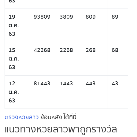
63
19
93809
3809
809
89
ต.ค.
63
15
42268
2268
268
68
ต.ค.
63
12
81443
1443
443
43
ต.ค.
63
ตรวจหวยลาว
ย้อนหลัง ได้ที่นี่
แนวทางหวยลาวพาถูกรางวัล