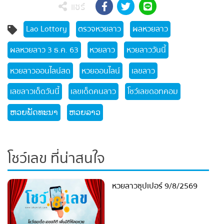
แชร์
Lao Lottory
ตรวจหวยลาว
ผลหวยลาว
ผลหวยลาว 3 ธ.ค. 63
หวยลาว
หวยลาววันนี้
หวยลาวออนไลน์สด
หวยออนไลน์
เลขลาว
เลขลาวเด็ดวันนี้
เลขเด็ดคนลาว
โชว์เลขดอทคอม
ຫວຍພັດທະນາ
ຫວຍລາວ
โชว์เลข ที่น่าสนใจ
หวยลาวซุปเปอร์ 9/8/2569