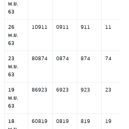
พ.ย.
63
หวยหุ้นรัสเซีย
26
10911
0911
911
11
หวยหุ้นอินเดีย
พ.ย.
หวยหุ้นดาวโจนส์
63
23
80874
0874
874
74
พ.ย.
63
19
86923
6923
923
23
พ.ย.
63
18
60819
0819
819
19