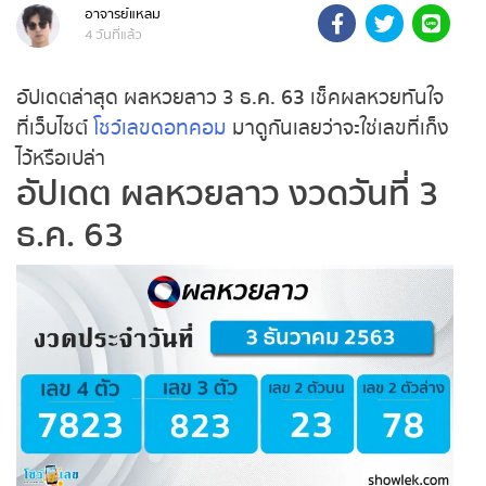
อาจารย์แหลม
ถ่ายทอดสดหวยรัฐบาลไทย
4 วันที่แล้ว
ถ่ายทอดสดหวยออมสิน
อัปเดตล่าสุด ผลหวยลาว 3
ธ.ค. 63
เช็คผลหวยทันใจ
ที่เว็บไซต์
โชว์เลขดอทคอม
มาดูกันเลยว่าจะใช่เลขที่เก็ง
ถ่ายทอดสดหวยธกส.
ไว้หรือเปล่า
อัปเดต ผลหวยลาว งวดวันที่ 3
ถ่ายทอดสดหวยลาว
ธ.ค. 63
ถ่ายทอดสดหวยลาว ซุปเปอร์
ถ่ายทอดสดหวยฮานอย
ถ่ายทอดสดหวยฮานอยพิเศษ
ถ่ายทอดสดหวยมาเลย์