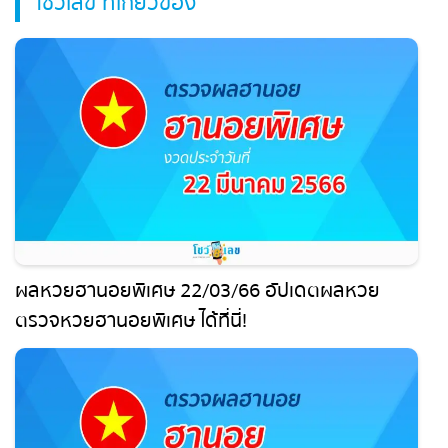
โชว์เลข ที่เกี่ยวข้อง
ผลหวยฮานอยพิเศษ 22/03/66 อัปเดตผลหวย
ตรวจหวยฮานอยพิเศษ ได้ที่นี่!