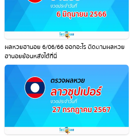
ผลหวยฮานอย 6/06/66 ออกอะไร ติดตามผลหวย
ฮานอยย้อนหลังได้ที่นี่