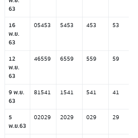
พ.ย.
63
16
05453
5453
453
53
พ.ย.
63
12
46559
6559
559
59
พ.ย.
63
9 พ.ย.
81541
1541
541
41
63
5
02029
2029
029
29
พ.ย.63