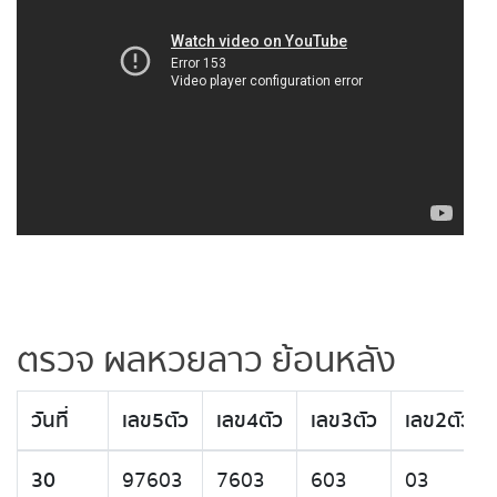
หวยหุ้นฮั่งเส็ง เช้า
หวยหุ้นฮั่งเส็ง บ่าย
หวยหุ้นจีน เช้า
หวยหุ้นจีน บ่าย
หวยหุ้นไต้หวัน
หวยหุ้นสิงคโปร์
ตรวจ ผลหวยลาว ย้อนหลัง
หวยหุ้นอิยิป
วันที่
เลข5ตัว
เลข4ตัว
เลข3ตัว
เลข2ตัว
หวยหุ้นเยอรมัน
30
97603
7603
603
03
หวยหุ้นอังกฤษ