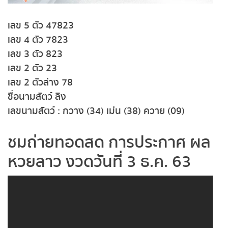
ถ่ายทอดสดหวยญีปุ่น
เลข 5 ตัว 47823
ถ่ายทอดสดหวยไต้หวัน
เลข 4 ตัว 7823
เลข 3 ตัว 823
ถ่ายทอดสดหวยกัมพูชา GD
เลข 2 ตัว 23
เลข 2 ตัวล่าง 78
หวยหุ้นสด
ชื่อนามสัตว์ ลิง
เลขนามสัตว์ : กวาง (34) เม่น (38) ควาย (09)
หวยหุ้นไทย เย็น
ชมถ่ายทอดสด การประกาศ ผล
หวยหุ้นเกาหลี
หวยลาว งวดวันที่ 3 ธ.ค. 63
หวยหุ้นนิเคอิ เช้า
หวยหุ้นนิเคอิ บ่าย