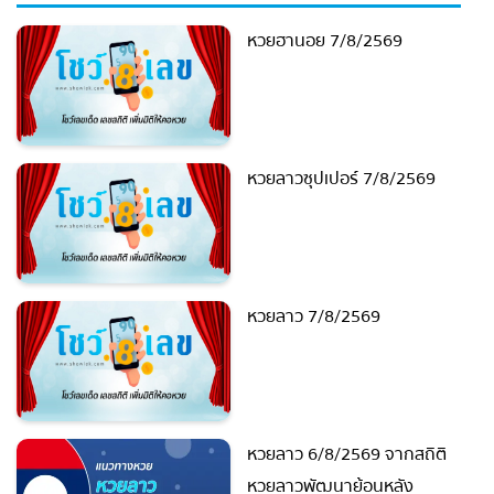
หวยฮานอย 7/8/2569
หวยลาวซุปเปอร์ 7/8/2569
หวยลาว 7/8/2569
หวยลาว 6/8/2569 จากสถิติ
หวยลาวพัฒนาย้อนหลัง