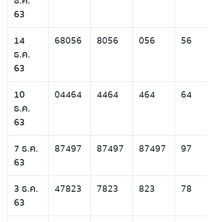
ธ.ค.
63
14
68056
8056
056
56
ธ.ค.
63
10
04464
4464
464
64
ธ.ค.
63
7 ธ.ค.
87497
87497
87497
97
63
3 ธ.ค.
47823
7823
823
78
63