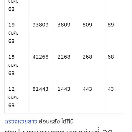
ต.ค.
63
19
93809
3809
809
89
ต.ค.
63
15
42268
2268
268
68
ต.ค.
63
12
81443
1443
443
43
ต.ค.
63
ตรวจหวยลาว
ย้อนหลัง ได้ที่นี่