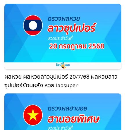
ผลหวย ผลหวยลาวซุปเปอร์ 20/7/68 ผลหวยลาว
ซุปเปอร์ย้อนหลัง หวย laosuper