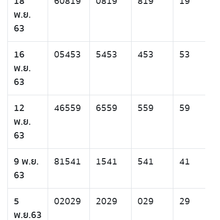
18
60819
0819
819
19
พ.ย.
63
16
05453
5453
453
53
พ.ย.
63
12
46559
6559
559
59
พ.ย.
63
9 พ.ย.
81541
1541
541
41
63
5
02029
2029
029
29
พ.ย.63