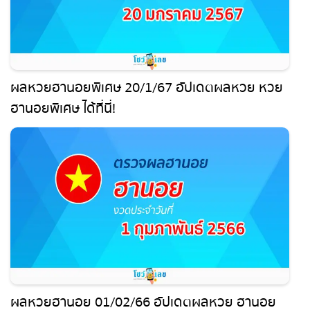
ผลหวยฮานอยพิเศษ 20/1/67 อัปเดตผลหวย หวย
ฮานอยพิเศษ ได้ที่นี่!
ผลหวยฮานอย 01/02/66 อัปเดตผลหวย ฮานอย