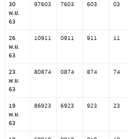
30
97603
7603
603
03
พ.ย.
63
26
10911
0911
911
11
พ.ย.
63
23
80874
0874
874
74
พ.ย.
63
19
86923
6923
923
23
พ.ย.
63