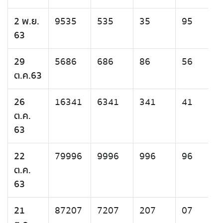
2 พ.ย.
9535
535
35
95
63
29
5686
686
86
56
ต.ค.63
26
16341
6341
341
41
ต.ค.
63
22
79996
9996
996
96
ต.ค.
63
21
87207
7207
207
07