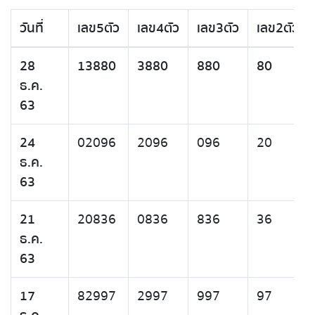
วันที่
เลข5ตัว
เลข4ตัว
เลข3ตัว
เลข2ตัว
28
13880
3880
880
80
ธ.ค.
63
24
02096
2096
096
20
ธ.ค.
63
21
20836
0836
836
36
ธ.ค.
63
17
82997
2997
997
97