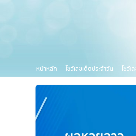
หน้าหลัก
โชว์เลขเด็ดประจำวัน
โชว์เล