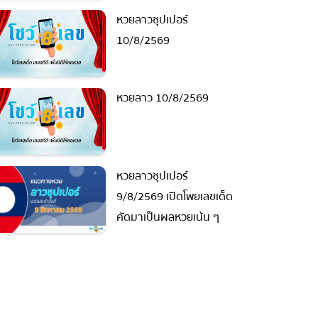
หวยลาวซุปเปอร์
10/8/2569
หวยลาว 10/8/2569
หวยลาวซุปเปอร์
9/8/2569 เปิดโพยเลขเด็ด
คัดมาเป็นผลหวยเน้น ๆ