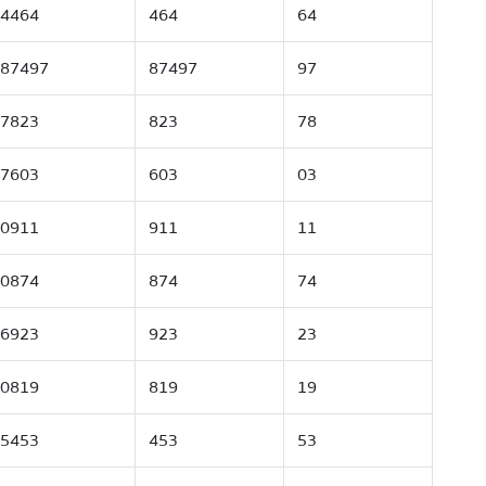
4464
464
64
87497
87497
97
7823
823
78
7603
603
03
0911
911
11
0874
874
74
6923
923
23
0819
819
19
5453
453
53