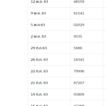
12 พ.ย. 63
46559
9 พ.ย. 63
81541
5 พ.ย.63
02029
2 พ.ย. 63
9535
29 ต.ค.63
5686
26 ต.ค. 63
16341
22 ต.ค. 63
79996
21 ต.ค. 63
87207
19 ต.ค. 63
93809