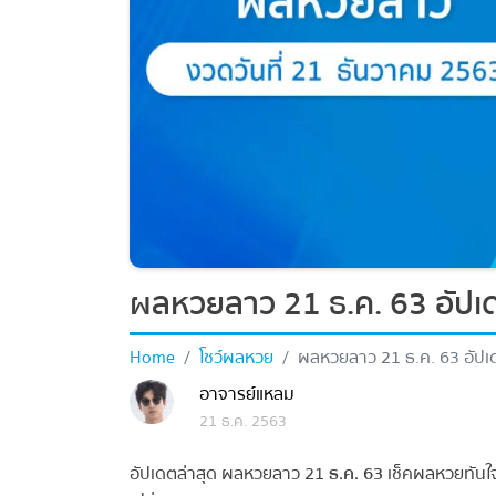
ผลหวยลาว 21 ธ.ค. 63 อัปเด
Home
โชว์ผลหวย
ผลหวยลาว 21 ธ.ค. 63 อัปเด
อาจารย์แหลม
21 ธ.ค. 2563
อัปเดตล่าสุด ผลหวยลาว 21
ธ.ค. 63
เช็คผลหวยทันใจที