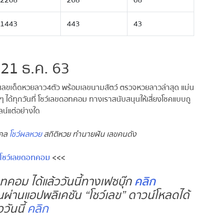
2268
268
68
1443
443
43
21 ธ.ค. 63
ตเลขเด็ดหวยลาว4ตัว พร้อมเลขนามสัตว์ ตรวจหวยลาวล่าสุด แม่น
ุกวันที่ โชว์เลขดอทคอม ทางเราสนับสนุนให้เสี่ยงโชคแบบถู
น์แต่อย่างใด
คล
โชว์ผลหวย
สถิติหวย ทำนายฝัน เลขคนดัง
ชว์เลขดอทคอม
<<<
อม ได้แล้ววันนี้ทางเฟซบุ๊ก
คลิก
ผ่านแอปพลิเคชัน “โชว์เลข” ดาวน์โหลดได้
วันนี้
คลิก