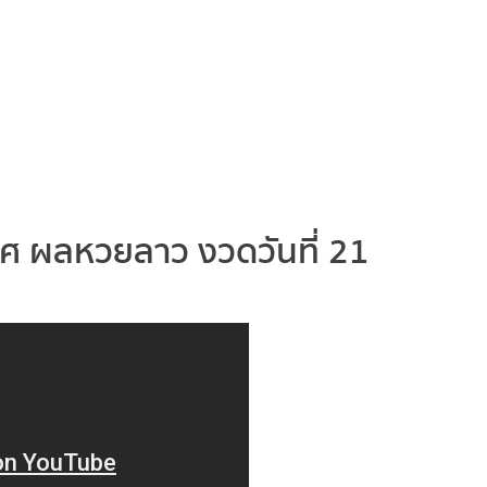
 ผลหวยลาว งวดวันที่ 21