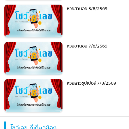
หวยฮานอย 8/8/2569
หวยฮานอย 7/8/2569
หวยลาวซุปเปอร์ 7/8/2569