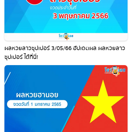
ผลหวยลาวซุปเปอร์ 3/05/66 อัปเดตผล ผลหวย
ลาวซุปเปอร์ ได้ที่นี่!