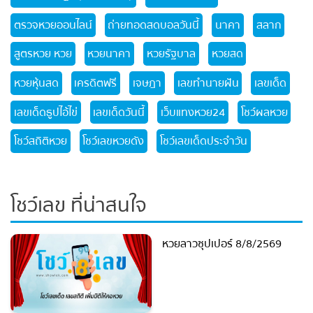
ชัดเจน เจษฎา ( JETSADA )
ซื้อหวยออนไลน์
ตรวจหวยออนไลน์
ถ่ายทอดสดบอลวันนี้
นาคา
สลาก
สูตรหวย หวย
หวยนาคา
หวยรัฐบาล
หวยสด
หวยหุ้นสด
เครดิตฟรี
เจษฎา
เลขทำนายฝัน
เลขเด็ด
เลขเด็ดธูปไอ้ไข่
เลขเด็ดวันนี้
เว็บแทงหวย24
โชว์ผลหวย
โชว์สถิติหวย
โชว์เลขหวยดัง
โชว์เลขเด็ดประจำวัน
โชว์เลข ที่น่าสนใจ
หวยลาวซุปเปอร์ 8/8/2569