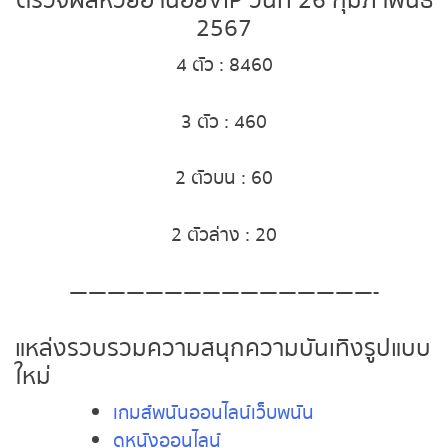
หวยหุ้นฮั่งเส็ง เช้า
กุมภาพันธ์ 2567
4 ตัว : 8460
หวยหุ้นฮั่งเส็ง บ่าย
3 ตัว : 460
หวยหุ้นจีน เช้า
2 ตัวบน : 60
หวยหุ้นจีน บ่าย
2 ตัวล่าง : 20
หวยหุ้นไต้หวัน
หวยหุ้นสิงคโปร์
————————————————-
หวยหุ้นอิยิป
แหล่งรวบรวมความสนุกความบันเทิงรูป
แบบใหม่
หวยหุ้นเยอรมัน
เกมส์พนันออนไลน์เว็บพนัน
ดูหนังออนไลน์
หวยหุ้นอังกฤษ