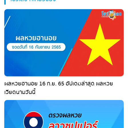
โชว์เลข ที่เกี่ยวข้อง
ผลหวยฮานอย 16 ก.ย. 65 อัปเดตล่าสุด ผลหวย
เวียดนามวันนี้