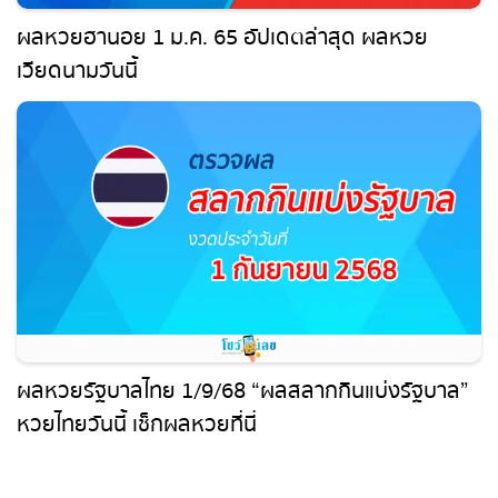
ผลหวยฮานอย 1 ม.ค. 65 อัปเดตล่าสุด ผลหวย
เวียดนามวันนี้
ผลหวยรัฐบาลไทย 1/9/68 “ผลสลากกินแบ่ง
รัฐบาล” หวยไทยวันนี้ เช็กผลหวยที่นี่