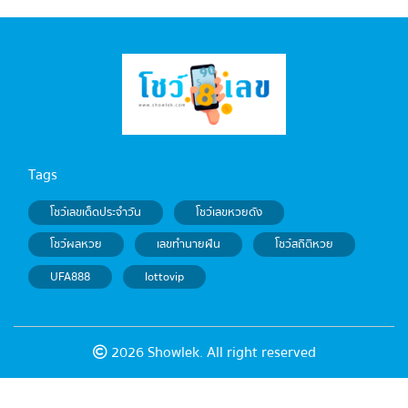
Tags
โชว์เลขเด็ดประจำวัน
โชว์เลขหวยดัง
โชว์ผลหวย
เลขทำนายฝัน
โชว์สถิติหวย
UFA888
lottovip
2026 Showlek. All right reserved