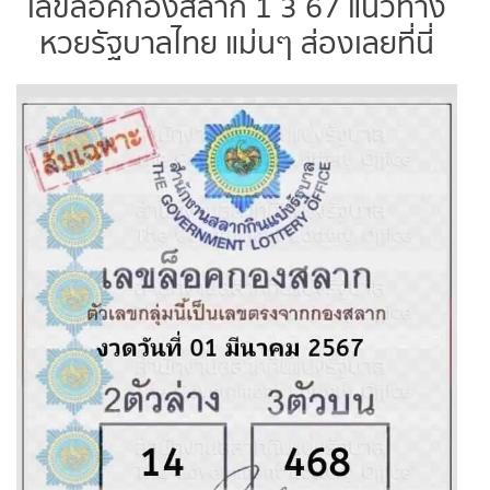
เลขล็อคกองสลาก 1 3 67 แนวทาง
ถ่ายทอดสดหวยญีปุ่น
หวยรัฐบาลไทย แม่นๆ ส่องเลยที่นี่
ถ่ายทอดสดหวยไต้หวัน
ถ่ายทอดสดหวยกัมพูชา GD
หวยหุ้นสด
หวยหุ้นไทย เย็น
หวยหุ้นเกาหลี
หวยหุ้นนิเคอิ เช้า
หวยหุ้นนิเคอิ บ่าย