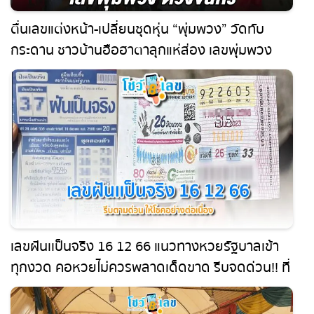
ตื่นเลขแต่งหน้า-เปลี่ยนชุดหุ่น “พุ่มพวง” วัดทับ
กระดาน ชาวบ้านฮือฮาตาลุกแห่ส่อง เลขพุ่มพวง
ดวงจันทร์ 16/6/68 ไปลุ้นโชคงวดนี้
เลขฝันเเป็นจริง 16 12 66 แนวทางหวยรัฐบาลเข้า
ทุกงวด คอหวยไม่ควรพลาดเด็ดขาด รีบจดด่วน!! ที่
showlek.com