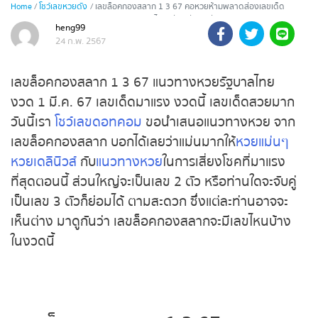
Home
โชว์เลขหวยดัง
เลขล็อคกองสลาก 1 3 67 คอหวยห้ามพลาดส่องเลขเด็ด
ถ่ายทอดสดหวยรัฐบาลไทย
แนวทางหวยรัฐบาลไทยแม่นๆ รีบจดด่วน!!
heng99
24 ก.พ. 2567
ถ่ายทอดสดหวยออมสิน
เลขล็อคกองสลาก 1 3 67
แนวทางหวยรัฐบาลไทย
ถ่ายทอดสดหวยธกส.
งวด 1 มี.ค. 67 เลขเด็ดมาแรง งวดนี้ เลขเด็ดสวยมาก
วันนี้เรา
โชว์เลขดอทคอม
ขอนำเสนอแนวทางหวย จาก
ถ่ายทอดสดหวยลาว
เลขล็อคกองสลาก บอกได้เลยว่าแม่นมากให้
หวยแม่นๆ
หวยเดลินิวส์
กับ
แนวทางหวย
ในการเสี่ยงโชคที่มาแรง
ถ่ายทอดสดหวยลาว ซุปเปอร์
ที่สุดตอนนี้ ส่วนใหญ่จะเป็นเลข 2 ตัว หรือท่านใดจะจับคู่
เป็นเลข 3 ตัวก็ย่อมได้ ตามสะดวก ซึ่งแต่ละท่านอาจจะ
ถ่ายทอดสดหวยฮานอย
เห็นต่าง มาดูกันว่า เลขล็อคกองสลากจะมีเลขไหนบ้าง
ในงวดนี้
ถ่ายทอดสดหวยฮานอยพิเศษ
ถ่ายทอดสดหวยมาเลย์