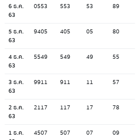
6 ธ.ค.
0553
553
53
89
63
5 ธ.ค.
9405
405
05
80
63
4 ธ.ค.
5549
549
49
55
63
3 ธ.ค.
9911
911
11
57
63
2 ธ.ค.
2117
117
17
78
63
1 ธ.ค.
4507
507
07
09