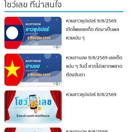
โชว์เลข ที่น่าสนใจ
หวยลาวซุปเปอร์ 9/8/2569
เปิดโพยเลขเด็ด คัดมาเป็นผล
หวยเน้น ๆ
หวยฮานอย 9/8/2569 เลขเด็ด
แม่น ๆ วันนี้ หากไม่อยากพลาด
ต้องจับตา
หวยลาวซุปเปอร์ 8/8/2569
หวยฮานอย 8/8/2569