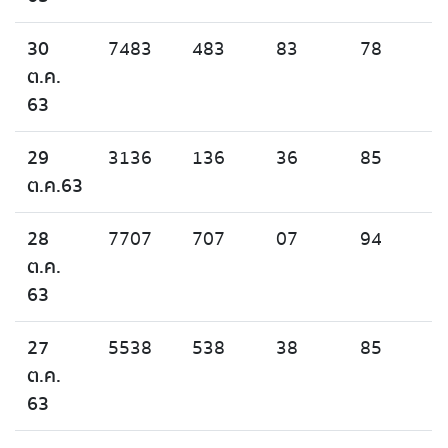
30
7483
483
83
78
ต.ค.
63
29
3136
136
36
85
ต.ค.63
28
7707
707
07
94
ต.ค.
63
27
5538
538
38
85
ต.ค.
63