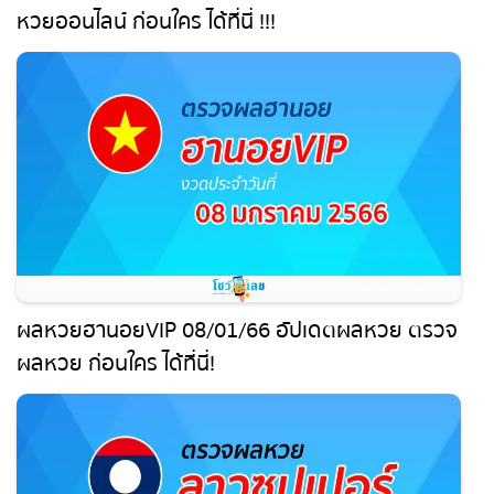
หวยออนไลน์ ก่อนใคร ได้ที่นี่ !!!
ผลหวยฮานอยVIP 08/01/66 อัปเดตผลหวย ตรวจ
ผลหวย ก่อนใคร ได้ที่นี่!