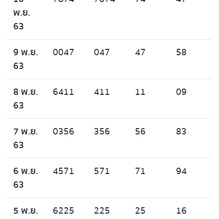
พ.ย.
63
9 พ.ย.
0047
047
47
58
63
8 พ.ย.
6411
411
11
09
63
7 พ.ย.
0356
356
56
83
63
6 พ.ย.
4571
571
71
94
63
5 พ.ย.
6225
225
25
16