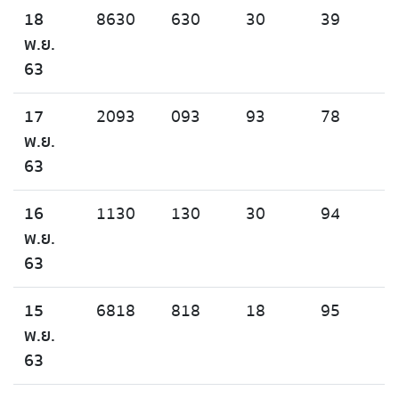
18
8630
630
30
39
พ.ย.
63
17
2093
093
93
78
พ.ย.
63
16
1130
130
30
94
พ.ย.
63
15
6818
818
18
95
พ.ย.
63