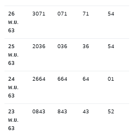
26
3071
071
71
54
พ.ย.
63
25
2036
036
36
54
พ.ย.
63
24
2664
664
64
01
พ.ย.
63
23
0843
843
43
52
พ.ย.
63