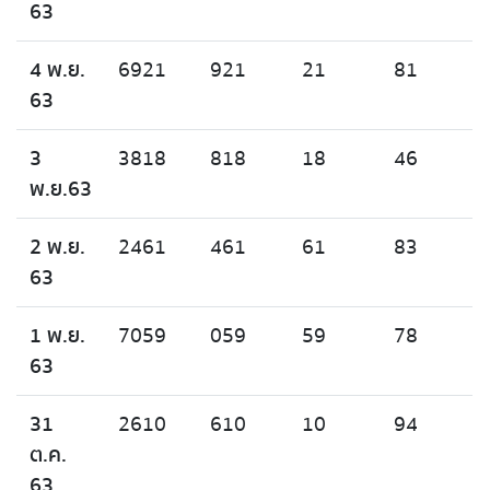
63
4 พ.ย.
6921
921
21
81
63
3
3818
818
18
46
พ.ย.63
2 พ.ย.
2461
461
61
83
63
1 พ.ย.
7059
059
59
78
63
31
2610
610
10
94
ต.ค.
63