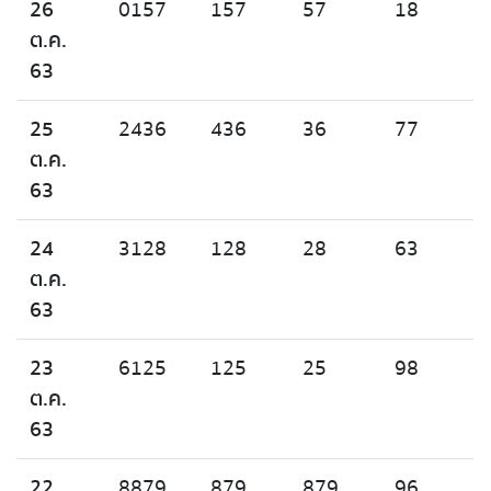
26
0157
157
57
18
ต.ค.
63
25
2436
436
36
77
ต.ค.
63
24
3128
128
28
63
ต.ค.
63
23
6125
125
25
98
ต.ค.
63
22
8879
879
879
96