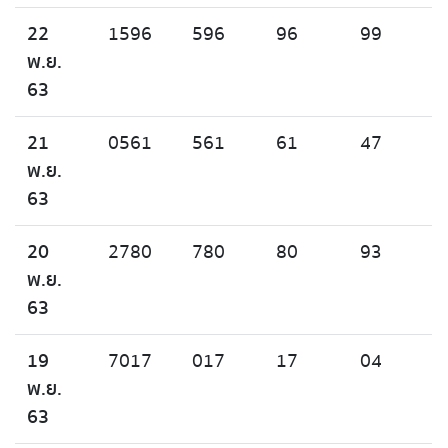
22
1596
596
96
99
พ.ย.
63
21
0561
561
61
47
พ.ย.
63
20
2780
780
80
93
พ.ย.
63
19
7017
017
17
04
พ.ย.
63