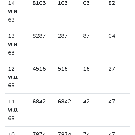
14
8106
106
06
82
พ.ย.
63
13
8287
287
87
04
พ.ย.
63
12
4516
516
16
27
พ.ย.
63
11
6842
6842
42
47
พ.ย.
63
10
7874
7874
74
47