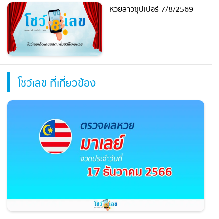
หวยลาวซุปเปอร์ 7/8/2569
โชว์เลข ที่เกี่ยวข้อง