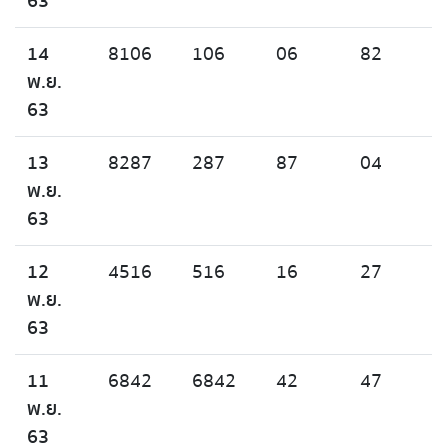
63
14
8106
106
06
82
พ.ย.
63
13
8287
287
87
04
พ.ย.
63
12
4516
516
16
27
พ.ย.
63
11
6842
6842
42
47
พ.ย.
63