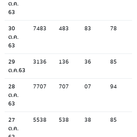
ต.ค.
63
30
7483
483
83
78
ต.ค.
63
29
3136
136
36
85
ต.ค.63
28
7707
707
07
94
ต.ค.
63
27
5538
538
38
85
ต.ค.