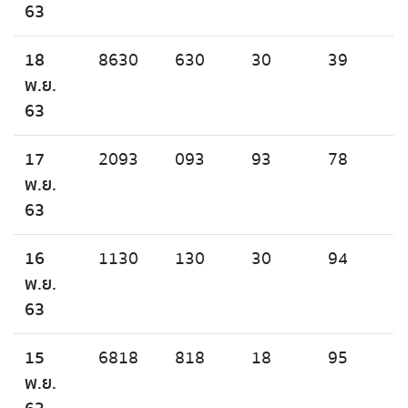
63
18
8630
630
30
39
พ.ย.
63
17
2093
093
93
78
พ.ย.
63
16
1130
130
30
94
พ.ย.
63
15
6818
818
18
95
พ.ย.