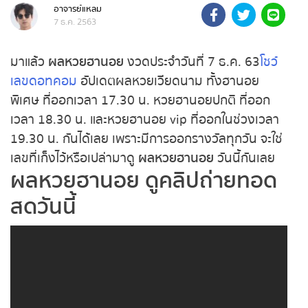
วันนี้
อาจารย์แหลม
ถ่ายทอดสดหวยรัฐบาลไทย
7 ธ.ค. 2563
ถ่ายทอดสดหวยออมสิน
มาแล้ว
ผลหวยฮานอย
งวดประจำวันที่ 7 ธ.ค.
63
โชว์
เลขดอทคอม
อัปเดตผลหวยเวียดนาม ทั้งฮานอย
ถ่ายทอดสดหวยธกส.
พิเศษ ที่ออกเวลา 17.30 น. หวยฮานอยปกติ ที่ออก
เวลา 18.30 น. และหวยฮานอย vip ที่ออกในช่วงเวลา
ถ่ายทอดสดหวยลาว
19.30 น. กันได้เลย เพราะมีการออกรางวัลทุกวัน จะใช่
เลขที่เก็งไว้หรือเปล่ามาดู
ผลหวยฮานอย
วันนี้กันเลย
ถ่ายทอดสดหวยลาว ซุปเปอร์
ผลหวยฮานอย
ดูคลิปถ่ายทอด
สดวันนี้
ถ่ายทอดสดหวยฮานอย
ถ่ายทอดสดหวยฮานอยพิเศษ
ถ่ายทอดสดหวยมาเลย์