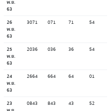
พ.ย.
63
26
3071
071
71
54
พ.ย.
63
25
2036
036
36
54
พ.ย.
63
24
2664
664
64
01
พ.ย.
63
23
0843
843
43
52
พ.ย.