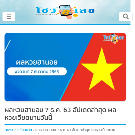
×
☰
หน้าหลัก
โชว์เลขเด็ดประจำวัน
โชว์เลขหวยดัง
โชว์ผลหวย
เลขทำนายฝัน
ผลหวยฮานอย 7 ธ.ค. 63 อัปเดตล่าสุด ผล
โชว์สถิติหวย
หวยเวียดนามวันนี้
หวยสด
Home
โชว์ผลหวย
ผลหวยฮานอย 7 ธ.ค. 63 อัปเดตล่าสุด ผลหวยเวียดนาม