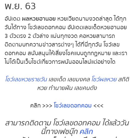
พ.ย. 63
อัปเดต
ผลหวยฮานอย
หวยเวียดนามงวดล่าสุด ได้ทุก
วันได้ทาง โชว์เลขดอทคอม อัปเดตเลขเด็ดหวยฮานอย
3 ตัวตรง 2 ตัวล่าง แม่นทุกงวด คอหวยสามารถ
ติดตามบทความข่าวสารต่างๆ ได้ที่นี่ทุกวัน โชว์เลข
ดอทคอม สนับสนุนให้เสี่ยงโชคแบบถูกกฏหมาย และเรา
ไม่ได้เป็นเว็บไซต์เกี่ยวการพนันออนไลน์แต่อย่างใด
โชว์เลขหวยรายวัน
เลขเด็ด เลขมงคล
โชว์ผลหวย
สถิติ
หวย ทำนายฝัน เลขคนดัง
คลิก
>>>
โชว์เลขดอทคอม
<<<
สามารถติดตาม โชว์เลขดอทคอม ได้แล้ววัน
นี้ทางเฟซบุ๊ก
คลิก