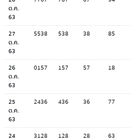
ต.ค.
63
27
5538
538
38
85
ต.ค.
63
26
0157
157
57
18
ต.ค.
63
25
2436
436
36
77
ต.ค.
63
24
3128
128
28
63