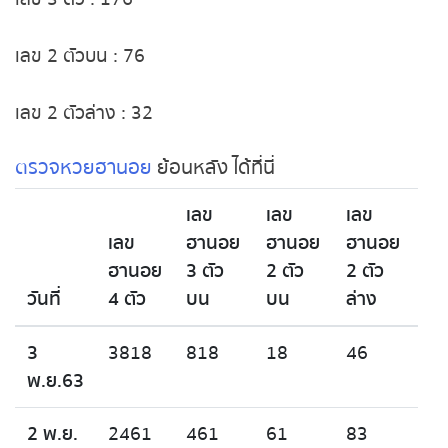
หวยหุ้นรัสเซีย
เลข 2
ตัวบน
: 76
หวยหุ้นอินเดีย
เลข 2
ตัวล่าง
: 32
หวยหุ้นดาวโจนส์
ตรวจหวยฮานอย
ย้อนหลัง ได้ที่นี่
เลข
เลข
เลข
เลข
ฮานอย
ฮานอย
ฮานอย
ฮานอย
3 ตัว
2 ตัว
2 ตัว
วันที่
4 ตัว
บน
บน
ล่าง
3
3818
818
18
46
พ.ย.63
2 พ.ย.
2461
461
61
83