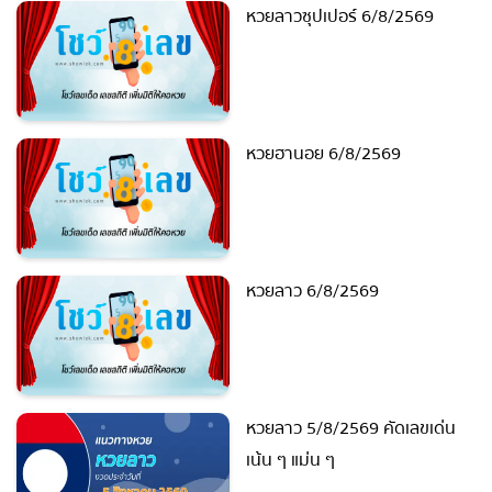
หวยลาวซุปเปอร์ 6/8/2569
หวยฮานอย 6/8/2569
หวยลาว 6/8/2569
หวยลาว 5/8/2569 คัดเลขเด่น
เน้น ๆ แม่น ๆ