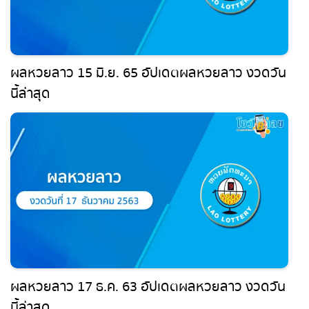
ผลหวยลาว 15 มิ.ย. 65 อัปเดตผลหวยลาว งวดวัน
นี้ล่าสุด
ผลหวยลาว 17 ธ.ค. 63 อัปเดตผลหวยลาว งวดวัน
นี้ล่าสุด