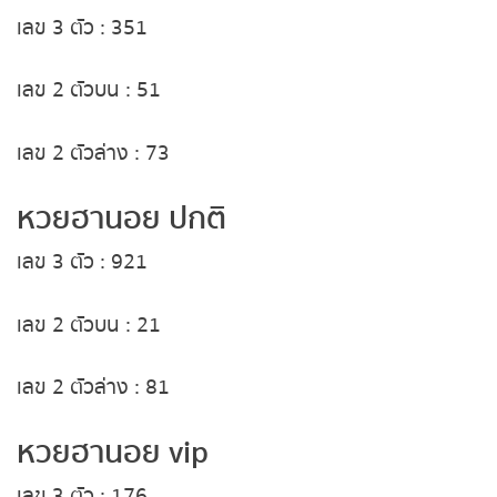
หวยหุ้นฮั่งเส็ง เช้า
เลข 3
ตัว
: 351
หวยหุ้นฮั่งเส็ง บ่าย
เลข 2
ตัวบน
: 51
หวยหุ้นจีน เช้า
เลข 2
ตัวล่าง
: 73
หวยหุ้นจีน บ่าย
หวยฮานอย ปกติ
หวยหุ้นไต้หวัน
เลข 3
ตัว
: 921
หวยหุ้นสิงคโปร์
เลข 2
ตัวบน
: 21
หวยหุ้นอิยิป
เลข 2
ตัวล่าง
: 81
หวยหุ้นเยอรมัน
หวยฮานอย vip
หวยหุ้นอังกฤษ
เลข 3
ตัว
: 176