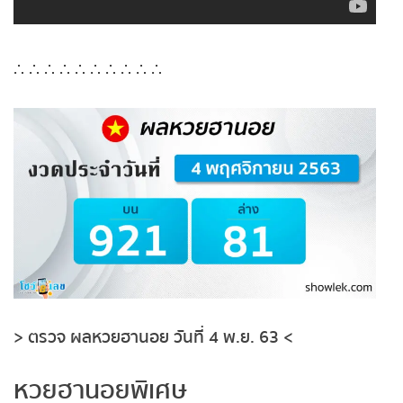
ถ่ายทอดสดหวยญีปุ่น
ถ่ายทอดสดหวยไต้หวัน
∴ ∴ ∴ ∴ ∴ ∴ ∴ ∴ ∴ ∴
ถ่ายทอดสดหวยกัมพูชา GD
หวยหุ้นสด
หวยหุ้นไทย เย็น
หวยหุ้นเกาหลี
หวยหุ้นนิเคอิ เช้า
>
ตรวจ ผลหวยฮานอย วันที่ 4 พ.ย.
63 <
หวยหุ้นนิเคอิ บ่าย
หวยฮานอยพิเศษ