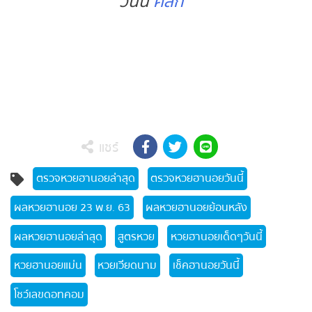
วันนี้
คลิก
แชร์
ตรวจหวยฮานอยล่าสุด
ตรวจหวยฮานอยวันนี้
ผลหวยฮานอย 23 พ.ย. 63
ผลหวยฮานอยย้อนหลัง
ผลหวยฮานอยล่าสุด
สูตรหวย
หวยฮานอยเด็ดๆวันนี้
หวยฮานอยแม่น
หวยเวียดนาม
เช็คฮานอยวันนี้
โชว์เลขดอทคอม