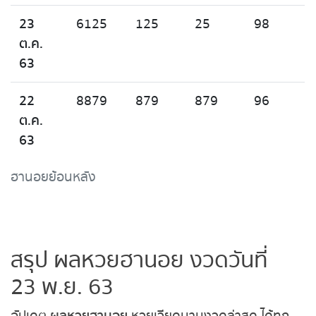
23
6125
125
25
98
ต.ค.
63
22
8879
879
879
96
ต.ค.
63
ฮานอยย้อนหลัง
สรุป ผลหวยฮานอย งวดวันที่
23 พ.ย. 63