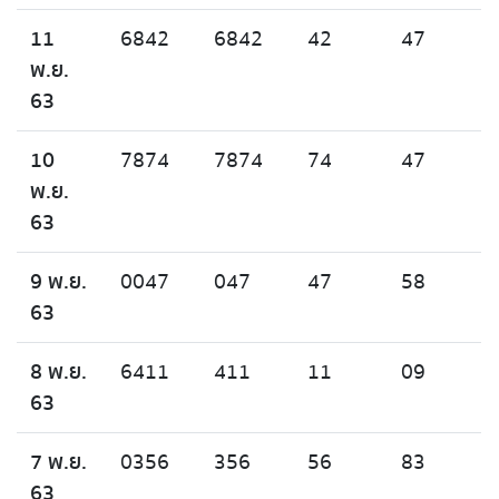
11
6842
6842
42
47
พ.ย.
63
10
7874
7874
74
47
พ.ย.
63
9 พ.ย.
0047
047
47
58
63
8 พ.ย.
6411
411
11
09
63
7 พ.ย.
0356
356
56
83
63