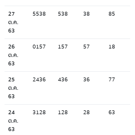
27
5538
538
38
85
ต.ค.
63
26
0157
157
57
18
ต.ค.
63
25
2436
436
36
77
ต.ค.
63
24
3128
128
28
63
ต.ค.
63