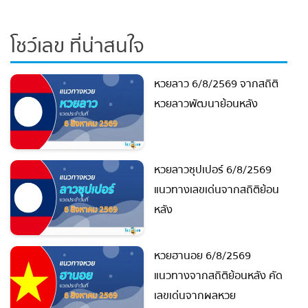
โชว์เลข ที่น่าสนใจ
หวยลาว 6/8/2569 จากสถิติ
หวยลาวพัฒนาย้อนหลัง
หวยลาวซุปเปอร์ 6/8/2569
แนวทางเลขเด่นจากสถิติย้อน
หลัง
หวยฮานอย 6/8/2569
แนวทางจากสถิติย้อนหลัง คัด
เลขเด่นจากผลหวย