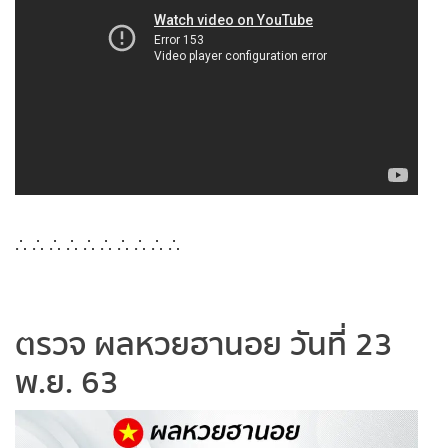
ถ่ายทอดสดหวยญีปุ่น
ถ่ายทอดสดหวยไต้หวัน
ถ่ายทอดสดหวยกัมพูชา GD
หวยหุ้นสด
หวยหุ้นไทย เย็น
∴ ∴ ∴ ∴ ∴ ∴ ∴ ∴ ∴ ∴
หวยหุ้นเกาหลี
ตรวจ ผลหวยฮานอย วันที่ 23
หวยหุ้นนิเคอิ เช้า
พ.ย.
63
หวยหุ้นนิเคอิ บ่าย