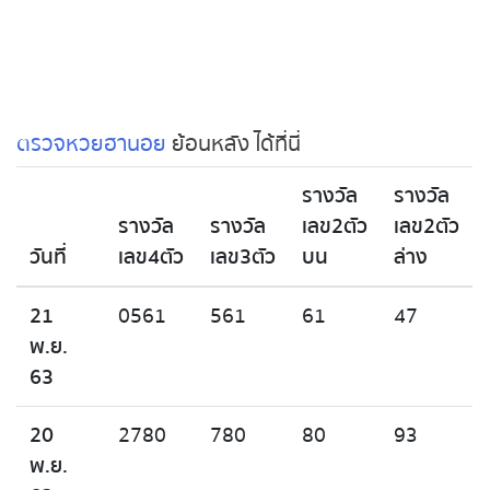
ตรวจหวยฮานอย
ย้อนหลัง ได้ที่นี่
รางวัล
รางวัล
รางวัล
รางวัล
เลข2ตัว
เลข2ตัว
วันที่
เลข4ตัว
เลข3ตัว
บน
ล่าง
21
0561
561
61
47
พ.ย.
63
20
2780
780
80
93
พ.ย.