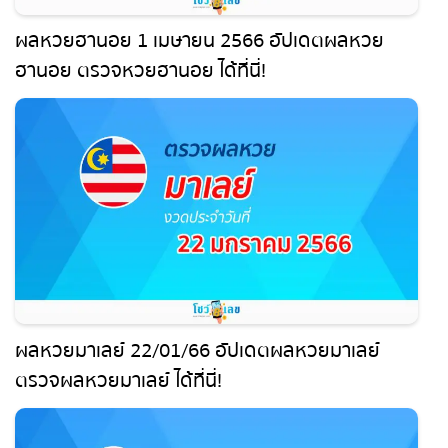
ผลหวยฮานอย 1 เมษายน 2566 อัปเดตผลหวย
ฮานอย ตรวจหวยฮานอย ได้ที่นี่!
ผลหวยมาเลย์ 22/01/66 อัปเดตผลหวยมาเลย์
ตรวจผลหวยมาเลย์ ได้ที่นี่!