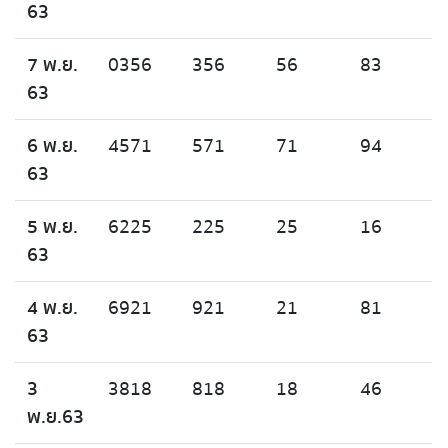
63
7 พ.ย.
0356
356
56
83
63
6 พ.ย.
4571
571
71
94
63
5 พ.ย.
6225
225
25
16
63
4 พ.ย.
6921
921
21
81
63
3
3818
818
18
46
พ.ย.63