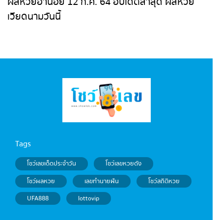
ผลหวยฮานอย 12 ก.ค. 64 อัปเดตล่าสุด ผลหวย
เวียดนามวันนี้
Tags
โชว์เลขเด็ดประจำวัน
โชว์เลขหวยดัง
โชว์ผลหวย
เลขทำนายฝัน
โชว์สถิติหวย
UFA888
lottovip