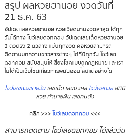
สรุป ผลหวยฮานอย งวดวันที่
21 ธ.ค. 63
อัปเดต
ผลหวยฮานอย
หวยเวียดนามงวดล่าสุด ได้ทุก
วันได้ทาง โชว์เลขดอทคอม อัปเดตเลขเด็ดหวยฮานอย
3 ตัวตรง 2 ตัวล่าง แม่นทุกงวด คอหวยสามารถ
ติดตามบทความข่าวสารต่างๆ ได้ที่นี่ทุกวัน โชว์เลข
ดอทคอม สนับสนุนให้เสี่ยงโชคแบบถูกกฏหมาย และเรา
ไม่ได้เป็นเว็บไซต์เกี่ยวการพนันออนไลน์แต่อย่างใด
โชว์เลขหวยรายวัน
เลขเด็ด เลขมงคล
โชว์ผลหวย
สถิติ
หวย ทำนายฝัน เลขคนดัง
คลิก
>>>
โชว์เลขดอทคอม
<<<
สามารถติดตาม โชว์เลขดอทคอม ได้แล้ววัน