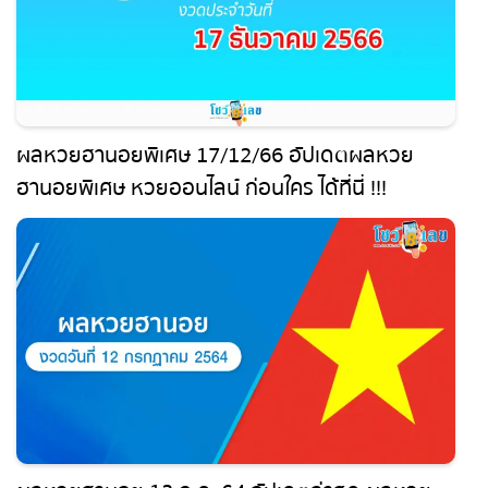
ผลหวยฮานอยพิเศษ 17/12/66 อัปเดตผลหวย
ฮานอยพิเศษ หวยออนไลน์ ก่อนใคร ได้ที่นี่ !!!