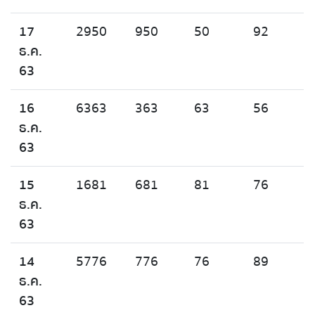
17
2950
950
50
92
ธ.ค.
63
16
6363
363
63
56
ธ.ค.
63
15
1681
681
81
76
ธ.ค.
63
14
5776
776
76
89
ธ.ค.
63