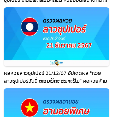
ซุปเปอร์ ຫວຍພັດທະນາເພີ່ມ หวยออนไลน์ ได้ที่นี่ !!!
ผลหวยลาวซุปเปอร์ 21/12/67 อัปเดตผล “หวย
ลาวซุปเปอร์วันนี้ ຫວຍພັດທະນາເພີ່ມ” คอหวยห้าม
พลาด !!! ฟรีไม่เสียเงิน