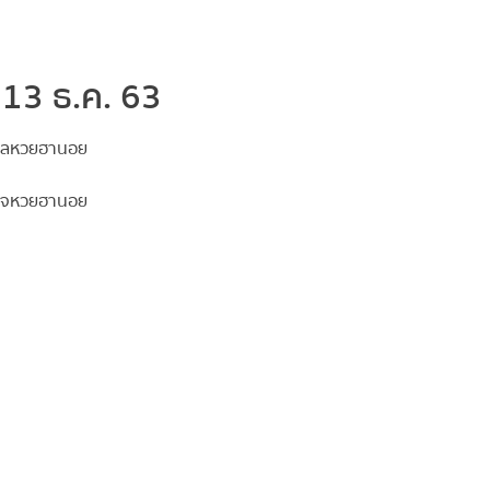
 13 ธ.ค.
63
จหวยฮานอย