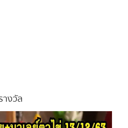
างวัล