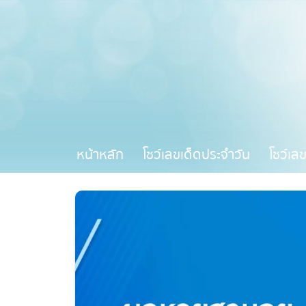
หน้าหลัก
โชว์เลขเด็ดประจำวัน
โชว์เล