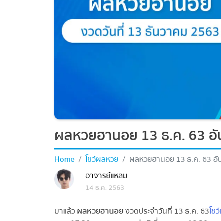
ผลหวยฮานอย 13 ธ.ค. 63 อัป
Home
โชว์ผลหวย
ผลหวยฮานอย 13 ธ.ค. 63 อัปเ
อาจารย์แหลม
14 ธ.ค. 2563
มาแล้ว
ผลหวยฮานอย
งวดประจำวันที่ 13 ธ.ค.
63
โชว