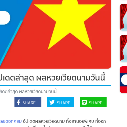
เดตล่าสุด ผลหวยเวียดนามวันนี้
ดตล่าสุด ผลหวยเวียดนามวันนี้
SHARE
SHARE
SHARE
์เลขดอทคอม
อัปเดตผลหวยเวียดนาม ทั้งฮานอยพิเศษ ที่ออก