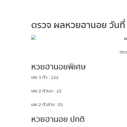
ตรวจ ผลหวยฮานอย วันที่
ตรว
หวยฮานอยพิเศษ
เลข 3
ตัว
: 122
เลข 2
ตัวบน
: 22
เลข 2
ตัวล่าง
: 01
หวยฮานอย ปกติ