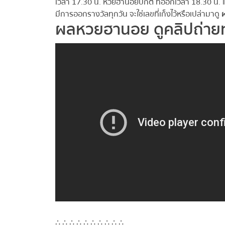
เวลา 17.30 น. หวยฮานอยปกติ ที่ออกเวลา 18.30 น. แ
มีการออกรางวัลทุกวัน จะใช่เลขที่เก็งไว้หรือเปล่ามาดู
ผลหวยฮานอย
ดูคลิปถ่าย
∴ ∴ ∴ ∴ ∴ ∴ ∴ ∴ ∴ ∴