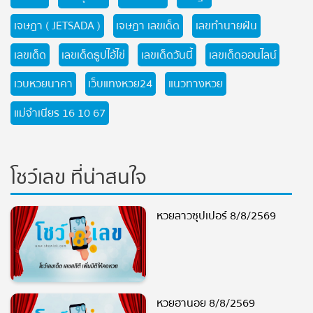
เจษฎา ( JETSADA )
เจษฎา เลขเด็ด
เลขทำนายฝัน
เลขเด็ด
เลขเด็ดธูปไอ้ไข่
เลขเด็ดวันนี้
เลขเด็ดออนไลน์
เวบหวยนาคา
เว็บแทงหวย24
แนวทางหวย
แม่จำเนียร 16 10 67
โชว์เลข ที่น่าสนใจ
หวยลาวซุปเปอร์ 8/8/2569
หวยฮานอย 8/8/2569