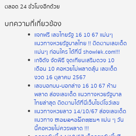
ตลอด 24 ชั่วโมงอีกด้วย
บทความที่เกี่ยวข้อง
แจกฟรี เลขไทยรัฐ 16 10 67 แม่นๆ
แนวทางหวยรัฐบาลไทย !! ติดตามเลขเด็ด
เเม่นๆ ก่อนใคร ได้ที่นี่ showlek.com!!!
เกจิดัง จัดพิธี จุดเทียนเสริมดวง 10
เดือน 10 คอหวยไม่พลาดลุ้น เลขเด็ด
งวด 16 ตุลาคม 2567
เลขบอกบน-บอกล่าง 16 10 67 ห้าม
พลาด ส่องเลขเด็ด แนวทางหวยรัฐบาล
ไทยล่าสุด ติดตามได้ที่นี่เว็บไซต์โชว์เลข
แนวทางหวยลาว 14/10/67 ส่องเลขเด็ด
แนวทาง ຫວຍລາວພັດທະນາ แม่น ๆ วัน
นี้คอหวยไม่ควรพลาด !!!