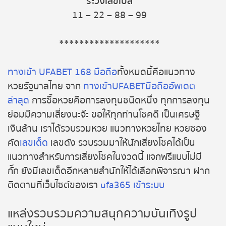
ระวังเลขเบิ้ล
11 – 22 – 88 – 99
หวยหุ้นรัสเซีย
********************
หวยหุ้นอินเดีย
ทางเข้า UFABET 168 มือถือ
ทั้งหมดนี้คือแนวทาง
หวยหุ้นดาวโจนส์
หวยรัฐบาลไทย จาก
ทางเข้าUFABETมือถืออัพเดต
ล่าสุด
การซื้อหวยคือการลงทุนชนิดหนึ่ง ทุกการลงทุน
ย่อมมีความเสี่ยงนะจ๊ะ ขอให้ทุกท่านโชคดี เป็นเศรษฐี
เงินล้าน เราได้รวบรวมหวย แนวทางหวยไทย หวยซอง
คัด
เลขเด็ด
เลขดัง รวบรวมมาให้นักเสี่ยงโชคได้เป็น
แนวทางสำหรับการเสี่ยงโชคในงวดนี้ แจกฟรีแบบไม่มี
กั๊ก ยังมีเลขเด็ดอีกหลายสำนักให้ได้เลือกพิจารณา ฝาก
ติดตามที่เว็บไซต์ของเรา
ufa365 เข้าระบบ
แหล่งรวบรวมความสนุกความบันเทิงรูป