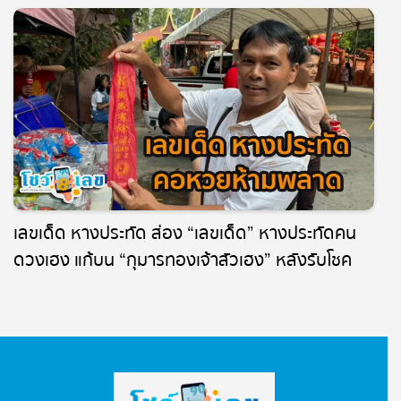
เลขเด็ด หางประทัด ส่อง “เลขเด็ด” หางประทัดคน
ดวงเฮง แก้บน “กุมารทองเจ้าสัวเฮง” หลังรับโชค
ก้อนโต เสี่ยงโชคงวดวันที่ 1 มี.ค.67