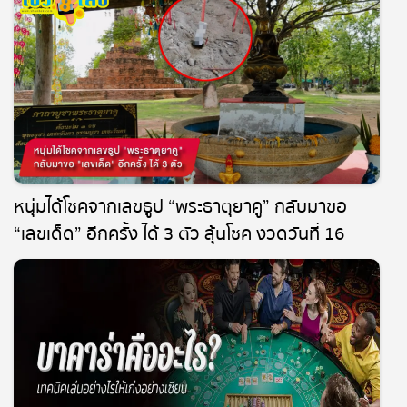
หนุ่มได้โชคจากเลขธูป “พระธาตุยาคู” กลับมาขอ
“เลขเด็ด” อีกครั้ง ได้ 3 ตัว ลุ้นโชค งวดวันที่ 16
พฤษภาคม 2567