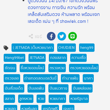
ดูดวงวันนี้ 14/10/67 เช็กดวงวันนี้ฟรี
ดวงการงาน การเงิน ความรัก พร้อม
เคล็ดลับเสริมดวง ห้ามพลาด พร้อมแจก
เลขเด็ด แม่น ๆ ที่ showlek.com !
แชร์
( JETSADA ) เว็บหวยนาคา
CHUDJEN
heng99
Heng99bet
JETSADA
กองสลาก
ความเชื่อ
ชัดเจน
ซื้อหวยออนไลน์
ตรวจหวย
ตรวจหวยออนไลน์
ตรวจเลข
ถ่ายทอดสดบอลวันนี้
ทำนายฝัน
นาคา
ปันเรื่องเด็ด
ปันเลขฝัน
ปันแนวทาง
ปันแหล่งเลข
สลาก
สูตรหวย
หวย
หวยนาคา
หวยรัฐบาล
หวยสด
หวยหุ้นสด
เครดิตฟรี
เจษฎา