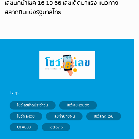
เลขนกนำโชค 16 10 66 เลขเด็ดมาแรง แนวทาง
สลากกินแบ่งรัฐบาลไทย
Tags
โชว์เลขเด็ดประจำวัน
โชว์เลขหวยดัง
โชว์ผลหวย
เลขทำนายฝัน
โชว์สถิติหวย
UFA888
lottovip