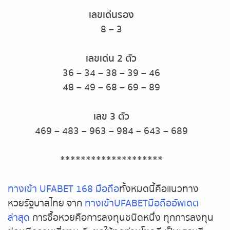
หวยหุ้นฮั่งเส็ง เช้า
เลขเด่นรอง
8 – 3
หวยหุ้นฮั่งเส็ง บ่าย
หวยหุ้นจีน เช้า
เลขเด่น 2 ตัว
36 – 34 – 38 – 39 – 46
หวยหุ้นจีน บ่าย
48 – 49 – 68 – 69 – 89
หวยหุ้นไต้หวัน
เลข 3 ตัว
469 – 483 – 963 – 984 – 643 – 689
หวยหุ้นสิงคโปร์
********************
หวยหุ้นอิยิป
ทางเข้า UFABET 168 มือถือ
ทั้งหมดนี้คือแนวทาง
หวยหุ้นเยอรมัน
หวยรัฐบาลไทย จาก
ทางเข้าUFABETมือถืออัพเดต
ล่าสุด
การซื้อหวยคือการลงทุนชนิดหนึ่ง ทุกการลงทุน
หวยหุ้นอังกฤษ