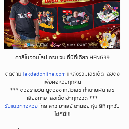
คาสิโนออนไลน์ ครบ จบ ที่นี่ที่เดียว HENG99
ติดตาม
lekdedonline.com
แหล่งรวมเลขเด็ด เลขดัง
เพื่อคอหวยทุกคน
*** ดวงรายวัน ดูดวงจากตัวเลข ทำนายฝัน เลข
เสี่ยงทาย เลขเด็ดเข้าทุกงวด ***
รับแนวทางหวย
ไทย ลาว มาเลย์ ฮานอย หุ้น ยี่กี ทุกวัน
ได้ที่นี่!!!