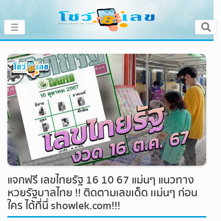
×
☰
หน้าหลัก
โชว์เลขเด็ดประจำวัน
โชว์เลขหวยดัง
โชว์ผลหวย
เลขทำนายฝัน
แจกฟรี เลขไทยรัฐ 16 10 67 แม่นๆ แนวทาง
โชว์สถิติหวย
หวยรัฐบาลไทย !! ติดตามเลขเด็ด เเม่นๆ ก่อน
ใคร ได้ที่นี่ showlek.com!!!
หวยสด