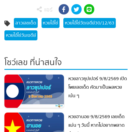
วันนี้
คลิก
หวยหุ้นรัสเซีย
แชร์
ลาวเลขเด็ด
หวยไอ้ไข่
หวยไอ้ไข่วัดเจดีย์30/12/63
หวยหุ้นอินเดีย
หวยไอ้ไข่วันเจดีย์
หวยหุ้นดาวโจนส์
โชว์เลข ที่น่าสนใจ
หวยลาวซุปเปอร์ 9/8/2569
เปิดโพยเลขเด็ด คัดมาเป็นผล
หวยเน้น ๆ
หวยฮานอย 9/8/2569 เลขเด็ด
แม่น ๆ วันนี้ หากไม่อยากพลาด