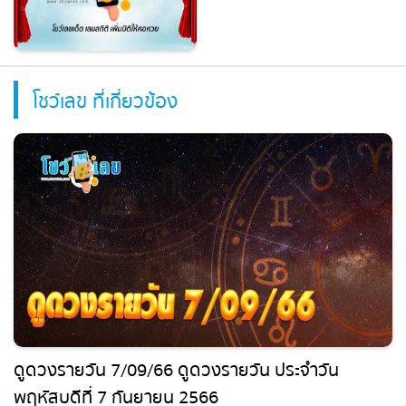
โชว์เลข ที่เกี่ยวข้อง
ดูดวงรายวัน 7/09/66 ดูดวงรายวัน ประจำวัน
พฤหัสบดีที่ 7 กันยายน 2566