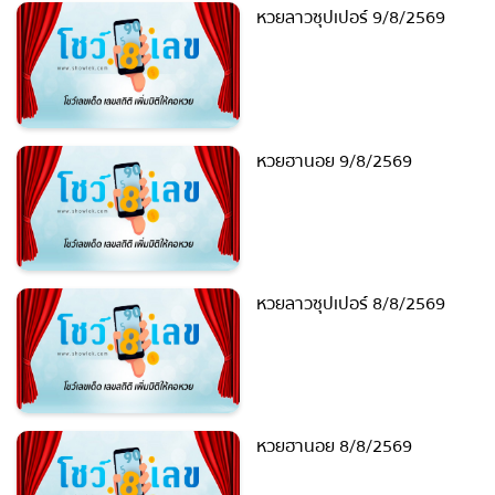
หวยลาวซุปเปอร์ 9/8/2569
หวยฮานอย 9/8/2569
หวยลาวซุปเปอร์ 8/8/2569
หวยฮานอย 8/8/2569