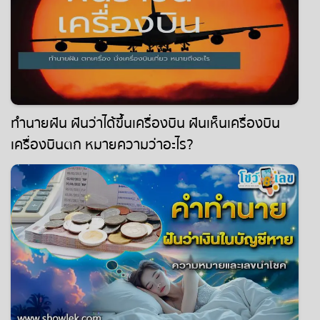
ทำนายฝัน ฝันว่าได้ขึ้นเครื่องบิน ฝันเห็นเครื่องบิน
เครื่องบินตก หมายความว่าอะไร?