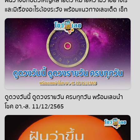
ฝันว่าจับกบตัวใหญ่หลายตัว หมายความว่าอย่างไร
และมีเรื่องอะไรต้องระวัง พร้อมแนวทางเลขเด็ด เช็ก
ได้เลยที่นี่!
ดูดวงวันนี้ ดูดวงรายวัน ครบทุกวัน พร้อมเลขนำ
โชค อา.-ส. 11/12/2565