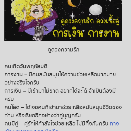
ดูดวงความรัก
คนเกิดวันพฤหัสบดี
การงาน
– มีคนสนับสนุนให้ความช่วยเหลือมากมาย
อย่างจริงใจครับ
การเงิน
– มีเข้ามาไม่ขาด อยากได้จะได้ จำเป็นต้องมี
ครับ
คนโสด
– ได้เจอคนที่เข้ามาช่วยเหลือสนับสนุนชีวิตของ
ท่าน หรือเรียกอีกอย่างว่าคู่บุญครับ
คนมีคู่
– คู่รักให้กำลังใจช่วยเหลือ ไม่มีทิ้งกันครับ
ทาง