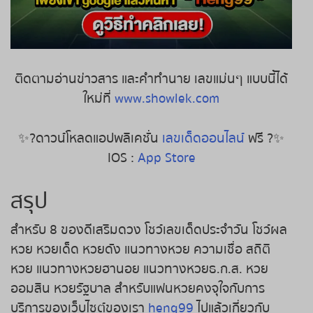
ติดตามอ่านข่าวสาร และคำทำนาย เลขแม่นๆ แบบนี้ได้
ใหม่ที่
www.showlek.com
✨?ดาวน์โหลดแอปพลิเคชั่น
เลขเด็ดออนไลน์
ฟรี ?✨
IOS :
App Store
สรุป
สำหรับ 8 ของดีเสริมดวง โชว์เลขเด็ดประจำวัน โชว์ผล
หวย หวยเด็ด หวยดัง แนวทางหวย ความเชื่อ สถิติ
หวย แนวทางหวยฮานอย แนวทางหวยธ.ก.ส. หวย
ออมสิน หวยรัฐบาล สำหรับแฟนหวยคงจุใจกับการ
บริการของเว็บไซต์ของเรา
heng99
ไปแล้วเกี่ยวกับ