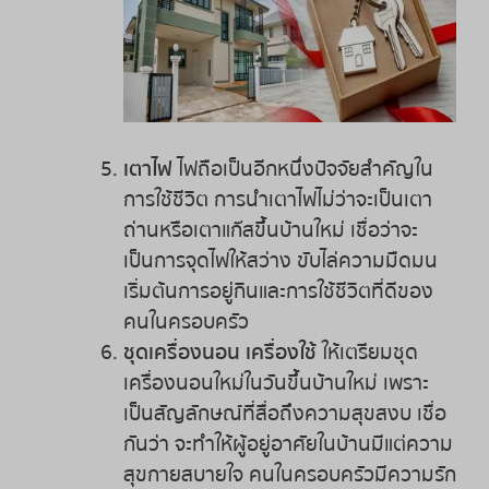
เตาไฟ
ไฟถือเป็นอีกหนึ่งปัจจัยสำคัญใน
การใช้ชีวิต การนำเตาไฟไม่ว่าจะเป็นเตา
ถ่านหรือเตาแก๊สขึ้นบ้านใหม่ เชื่อว่าจะ
เป็นการจุดไฟให้สว่าง ขับไล่ความมืดมน
เริ่มต้นการอยู่กินและการใช้ชีวิตที่ดีของ
คนในครอบครัว
ชุดเครื่องนอน เครื่องใช้
ให้เตรียมชุด
เครื่องนอนใหม่ในวันขึ้นบ้านใหม่ เพราะ
เป็นสัญลักษณ์ที่สื่อถึงความสุขสงบ เชื่อ
กันว่า จะทำให้ผู้อยู่อาศัยในบ้านมีแต่ความ
สุขกายสบายใจ คนในครอบครัวมีความรัก