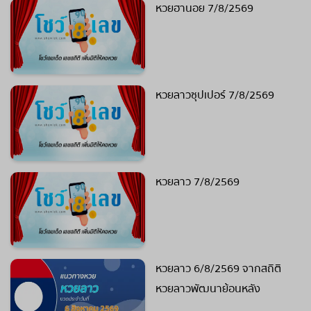
หวยฮานอย 7/8/2569
หวยลาวซุปเปอร์ 7/8/2569
หวยลาว 7/8/2569
หวยลาว 6/8/2569 จากสถิติ
หวยลาวพัฒนาย้อนหลัง