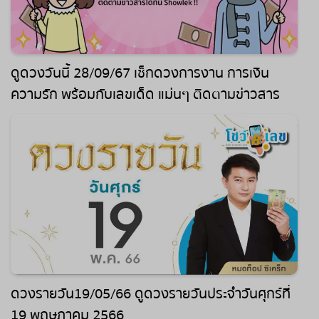
ดูดวงวันนี้ 28/09/67 เช็กดวงการงาน การเงิน
ความรัก พร้อมกับเลขเด็ด แม่นๆ ติดตามข่าวสาร
ได้ที่นี่ Showlek !!
ดวงรายวัน19/05/66 ดูดวงรายวันประจำวันศุกร์ที่
19 พฤษภาคม 2566