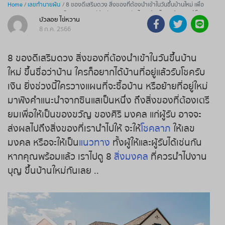
Home
เลขทำนายฝัน
8 ของดีเสริมดวง สิ่งของที่ต้องนำเข้าในวันขึ้นบ้านใหม่ เพื่อ
ถ่ายทอดสดหวยรัฐบาลไทย
เป็นศิริมงคลแก่ผู้อยู่อาศัย จะมีอะไรกันบ้างไปดูพร้อมกันที่ โชว์
บัวลอย ไข่หวาน
เลข.com
8 ก.ค. 2566
ถ่ายทอดสดหวยออมสิน
8 ของดีเสริมดวง สิ่งของที่ต้องนำเข้าในวันขึ้นบ้าน
ถ่ายทอดสดหวยธกส.
ใหม่ ขึ้นชื่อว่าบ้าน ใครก็อยากได้บ้านที่อยู่แล้วรับโชครับ
เงิน ยิ่งช่วงนี้ใครวางแผนที่จะซื้อบ้าน หรือย้ายที่อยู่ใหม่
ถ่ายทอดสดหวยลาว
มาฟังคำแนะนำจากซินแสเป็นหนึ่ง ถึงสิ่งของที่ต้องเตรี
ยมเพื่อให้เป็นของขวัญ ของศิริ มงคล แก่ผู้รับ อาจจะ
ถ่ายทอดสดหวยลาว ซุปเปอร์
ส่งผลไปถึงสิ่งของที่เรานำไปให้ จะให้
โชคลาภ
ให้เลข
มงคล หรือจะให้เป็น
แนวทาง
ทั้งผู้ให้และผู้รับได้เช่นกัน
ถ่ายทอดสดหวยฮานอย
หากคุณพร้อมแล้ว เราไปดู 8
สิ่งมงคล
ที่ควรนำไปงาน
บุญ ขึ้นบ้านใหม่กันเลย ..
ถ่ายทอดสดหวยฮานอยพิเศษ
ถ่ายทอดสดหวยมาเลย์