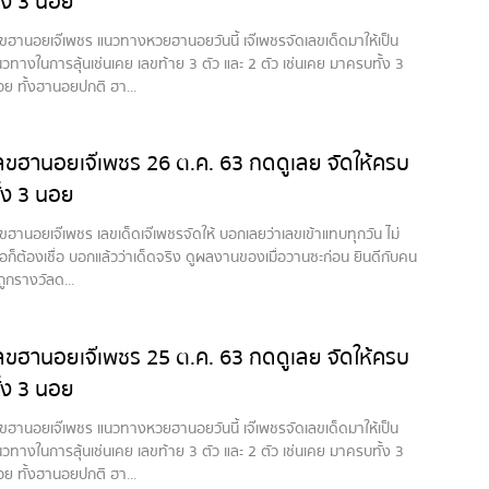
้ง 3 นอย
ฮานอยเจ๊เพชร แนวทางหวยฮานอยวันนี้ เจ๊เพชรจัดเลขเด็ดมาให้เป็น
ทางในการลุ้นเช่นเคย เลขท้าย 3 ตัว และ 2 ตัว เช่นเคย มาครบทั้ง 3
 ทั้งฮานอยปกติ ฮา...
ขฮานอยเจ๊เพชร 26 ต.ค. 63 กดดูเลย จัดให้ครบ
้ง 3 นอย
ฮานอยเจ๊เพชร เลขเด็ดเจ๊เพชรจัดให้ บอกเลยว่าเลขเข้าแทบทุกวัน ไม่
่อก็ต้องเชื่อ บอกแล้วว่าเด็ดจริง ดูผลงานของเมื่อวานซะก่อน ยินดีกับคน
ถูกรางวัลด...
ขฮานอยเจ๊เพชร 25 ต.ค. 63 กดดูเลย จัดให้ครบ
้ง 3 นอย
ฮานอยเจ๊เพชร แนวทางหวยฮานอยวันนี้ เจ๊เพชรจัดเลขเด็ดมาให้เป็น
ทางในการลุ้นเช่นเคย เลขท้าย 3 ตัว และ 2 ตัว เช่นเคย มาครบทั้ง 3
 ทั้งฮานอยปกติ ฮา...