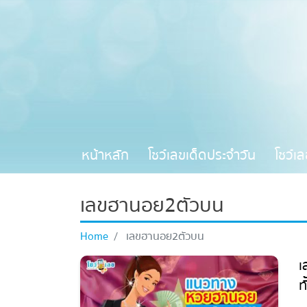
หน้าหลัก
โชว์เลขเด็ดประจำวัน
โชว์เล
เลขฮานอย2ตัวบน
Home
เลขฮานอย2ตัวบน
เล
ทั