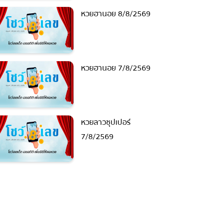
หวยฮานอย 8/8/2569
หวยฮานอย 7/8/2569
หวยลาวซุปเปอร์
7/8/2569