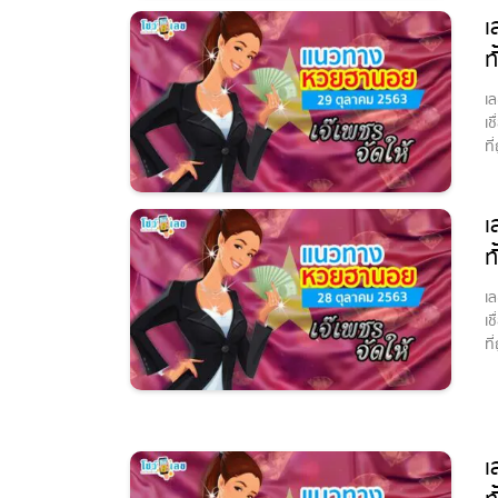
เล
ทั
เลข
เชื
ที่
เล
ทั
เลข
เชื
ที่
เล