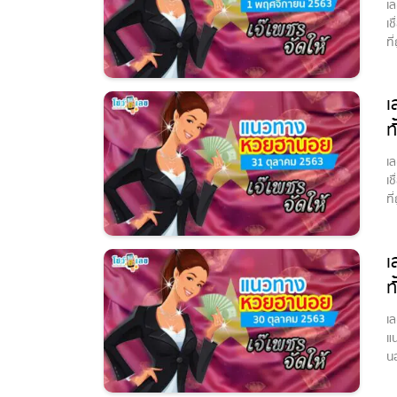
เลข
เชื
ที่
เล
ทั
เลข
เชื
ที่
เล
ทั
เลข
แนว
นอย