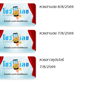
หวยฮานอย 8/8/2569
หวยฮานอย 7/8/2569
หวยลาวซุปเปอร์
7/8/2569