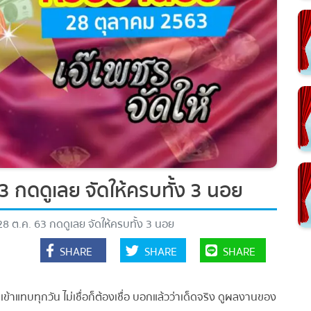
 กดดูเลย จัดให้ครบทั้ง 3 นอย
 ต.ค. 63 กดดูเลย จัดให้ครบทั้ง 3 นอย
SHARE
SHARE
SHARE
าแทบทุกวัน ไม่เชื่อก็ต้องเชื่อ บอกแล้วว่าเด็ดจริง ดูผลงานของ