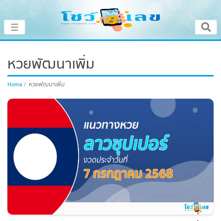
×
☰
หน้าหลัก
หวยพัฒนาเพิ่ม
โชว์เลขเด็ดประจำวัน
Home
หวยพัฒนาเพิ่ม
โชว์เลขหวยดัง
โชว์ผลหวย
เลขทำนายฝัน
โชว์สถิติหวย
หวยสด