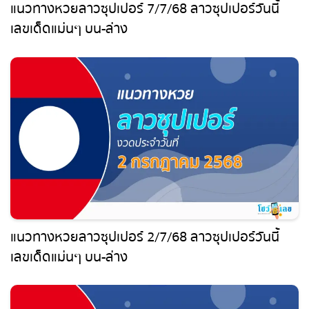
แนวทางหวยลาวซุปเปอร์ 7/7/68 ลาวซุปเปอร์วันนี้
ถ่ายทอดสดหวยรัฐบาลไทย
เลขเด็ดแม่นๆ บน-ล่าง
ถ่ายทอดสดหวยออมสิน
ถ่ายทอดสดหวยธกส.
ถ่ายทอดสดหวยลาว
ถ่ายทอดสดหวยลาว ซุปเปอร์
ถ่ายทอดสดหวยฮานอย
แนวทางหวยลาวซุปเปอร์ 2/7/68 ลาวซุปเปอร์วันนี้
เลขเด็ดแม่นๆ บน-ล่าง
ถ่ายทอดสดหวยฮานอยพิเศษ
ถ่ายทอดสดหวยมาเลย์