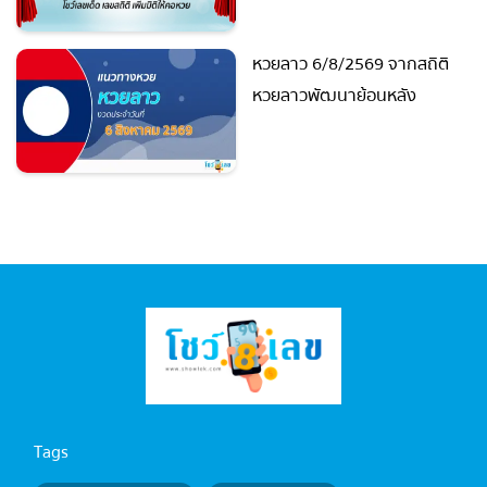
Tags
โชว์เลขเด็ดประจำวัน
โชว์เลขหวยดัง
โชว์ผลหวย
เลขทำนายฝัน
โชว์สถิติหวย
UFA888
lottovip