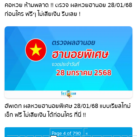
อัพเดท ผลหวยฮานอยพิเศษ 28/01/68 แบบเรียล
ไทม์ เช็ก ฟรี ไม่เสียเงิน ได้ก่อนใคร ที่นี่ !!
Page 4 of 790
«
First
«
...
2
3
4
5
6
...
10
20
30
...
»
La
»