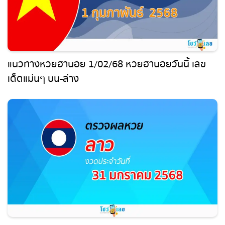
แนวทางหวยฮานอย 1/02/68 หวยฮานอยวันนี้ เลข
เด็ดแม่นๆ บน-ล่าง
คอหวยห้ามพลาด! ผลหวยลาว 31/01/68 อัปเดต
ผลหวยลาววันนี้ แบบรวดเร็วทันใจ เช็กฟรี! ไม่เสีย
เงิน