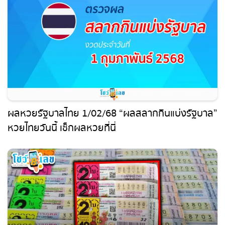
ถ่ายทอดสดหวยญีปุ่น
ถ่ายทอดสดหวยไต้หวัน
ถ่ายทอดสดหวยกัมพูชา GD
หวยหุ้นสด
ผลหวยรัฐบาลไทย 1/02/68 “ผลสลากกินแบ่ง
รัฐบาล” หวยไทยวันนี้ เช็กผลหวยที่นี่
หวยหุ้นไทย เย็น
หวยหุ้นเกาหลี
หวยหุ้นนิเคอิ เช้า
หวยหุ้นนิเคอิ บ่าย