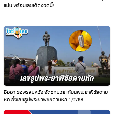
หวยหุ้นรัสเซีย
หวยหุ้นอินเดีย
หวยหุ้นดาวโจนส์
ฮือฮา ขอพรสมหวัง จัดชกมวยแก้บนพระยาพิชัย
ดาบหัก อึ้งเลขธูปพระยาพิชัยดาบหัก 1/2/68