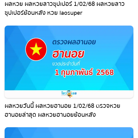
ผลหวย ผลหวยลาวซุปเปอร์ 1/02/68 ผลหวยลาว
ถ่ายทอดสดหวยรัฐบาลไทย
ซุปเปอร์ย้อนหลัง หวย laosuper
ถ่ายทอดสดหวยออมสิน
ถ่ายทอดสดหวยธกส.
ถ่ายทอดสดหวยลาว
ถ่ายทอดสดหวยลาว ซุปเปอร์
ถ่ายทอดสดหวยฮานอย
ผลหวยวันนี้ ผลหวยฮานอย 1/02/68 ตรวจหวย
ฮานอยล่าสุด ผลหวยฮานอยย้อนหลัง
ถ่ายทอดสดหวยฮานอยพิเศษ
ถ่ายทอดสดหวยมาเลย์