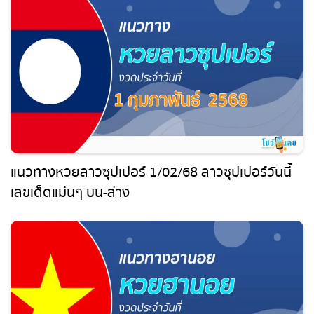
แนวทางหวยลาวซุปเปอร์ 1/02/68 ลาวซุปเปอร์วันนี้
เลขเด็ดแม่นๆ บน-ล่าง