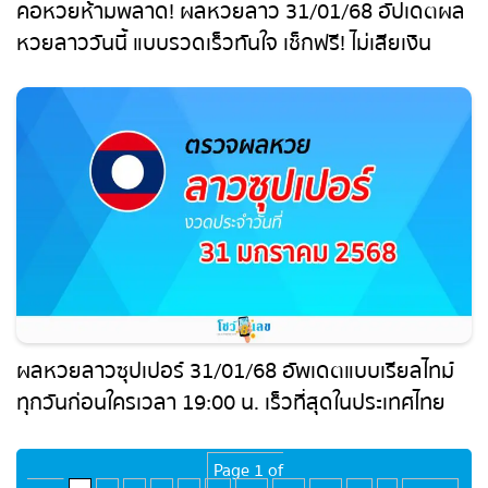
ผลหวยลาวซุปเปอร์ 31/01/68 อัพเดตแบบเรียลไทม์
ทุกวันก่อนใครเวลา 19:00 น. เร็วที่สุดในประเทศไทย
เช็กฟรี! ไม่เสียเงิน
Page 1 of
790
1
2
3
4
5
...
10
20
30
...
»
Last
»