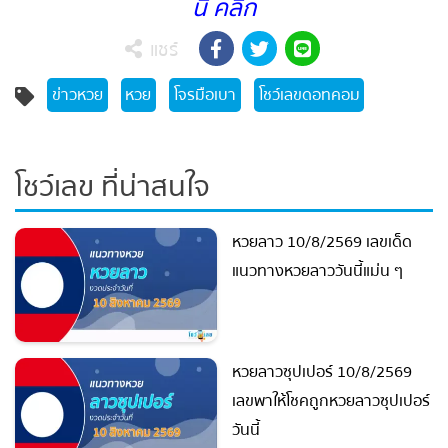
วันนี้
คลิก
แชร์
ข่าวหวย
หวย
โจรมือเบา
โชว์เลขดอทคอม
โชว์เลข ที่น่าสนใจ
หวยลาว 10/8/2569 เลขเด็ด
แนวทางหวยลาววันนี้แม่น ๆ
หวยลาวซุปเปอร์ 10/8/2569
เลขพาให้โชคถูกหวยลาว
ซุปเปอร์วันนี้