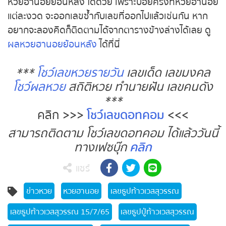
สถิติหวยฮานอยย้อนหลัง ได้ด้วย เพราะบ่อยครั้งที่หวย
ฮานอยแต่ละงวด จะออกเลขซ้ำกับเลขที่ออกไปแล้วเช่น
หวยหุ้นรัสเซีย
กัน หากอยากจะลองคิดก็ติดตามได้จากตารางข้างล่าง
ได้เลย ดู
ผลหวยฮานอยย้อนหลัง
ได้ที่นี่
หวยหุ้นอินเดีย
***
โชว์เลขหวยรายวัน
เลขเด็ด เลขมงคล
หวยหุ้นดาวโจนส์
โชว์ผลหวย
สถิติหวย ทำนายฝัน เลขคนดัง
***
คลิก
>>>
โชว์เลขดอทคอม
<<<
สามารถติดตาม โชว์เลขดอทคอม ได้แล้ววัน
นี้ทางเฟซบุ๊ก
คลิก
แชร์
ข่าวหวย
หวยฮานอย
เลขธูปท้าวเวสสุวรรณ
เลขธูปท้าวเวสสุวรรณ 15/7/65
เลขธูปปู่ท้าวเวสสุวรรณ