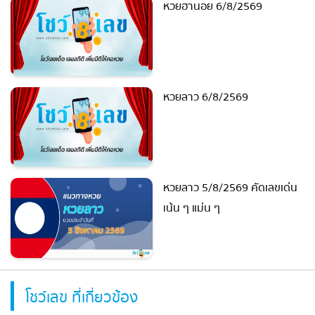
หวยฮานอย 6/8/2569
หวยลาว 6/8/2569
หวยลาว 5/8/2569 คัดเลขเด่น
เน้น ๆ แม่น ๆ
โชว์เลข ที่เกี่ยวข้อง