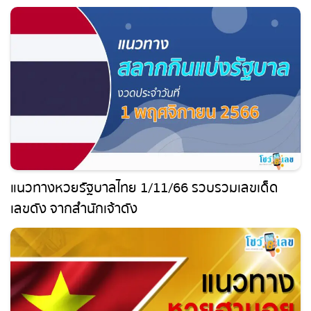
แนวทางหวยรัฐบาลไทย 1/11/66 รวบรวมเลขเด็ด
เลขดัง จากสำนักเจ้าดัง