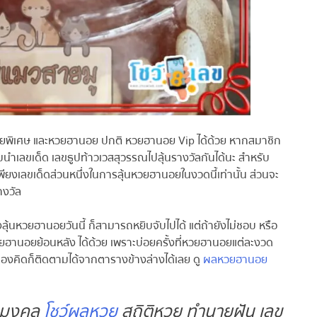
อยพิเศษ และหวยฮานอย ปกติ หวยฮานอย Vip ได้ด้วย หากสมาชิก
ำเลขเด็ด เลขธูปท้าวเวสสุวรรณไปลุ้นรางวัลกันได้นะ สำหรับ
เลขเด็ดส่วนหนึ่งในการลุ้นหวยฮานอยในงวดนี้เท่านั้น ส่วนจะ
งวัล
วยฮานอยวันนี้ ก็สามารถหยิบจับไปได้ แต่ถ้ายังไม่ชอบ หรือ
านอยย้อนหลัง ได้ด้วย เพราะบ่อยครั้งที่หวยฮานอยแต่ละงวด
งคิดก็ติดตามได้จากตารางข้างล่างได้เลย ดู
ผลหวยฮานอย
ขมงคล
โชว์ผลหวย
สถิติหวย ทำนายฝัน เลข