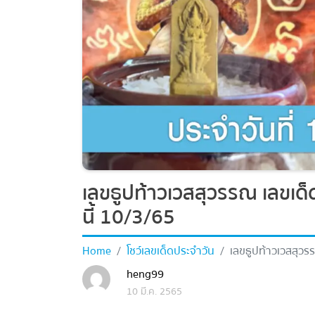
เลขธูปท้าวเวสสุวรรณ เลขเด
นี้ 10/3/65
Home
โชว์เลขเด็ดประจำวัน
เลขธูปท้าวเวสสุวร
heng99
10 มี.ค. 2565