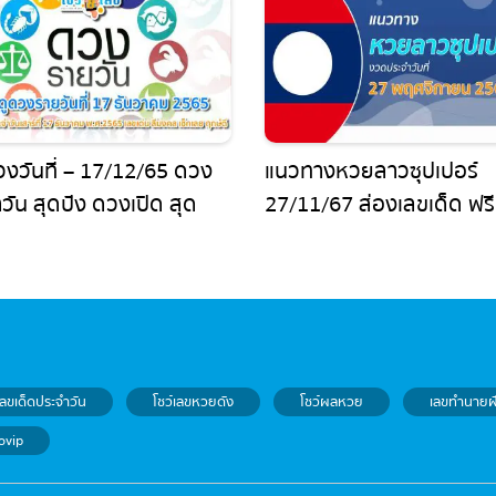
งวันที่ – 17/12/65 ดวง
แนวทางหวยลาวซุปเปอร์
ัน สุดปัง ดวงเปิด สุด
27/11/67 ส่องเลขเด็ด ฟรี ไ
เสียเงิน แนวทางแม่น ๆ วันนี
หวย ห้ามพลาด !!!
ลขเด็ดประจำวัน
โชว์เลขหวยดัง
โชว์ผลหวย
เลขทำนายฝั
vip