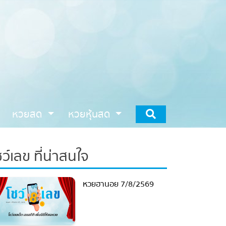
หวยสด
หวยหุ้นสด
ว์เลข ที่น่าสนใจ
หวยฮานอย 7/8/2569