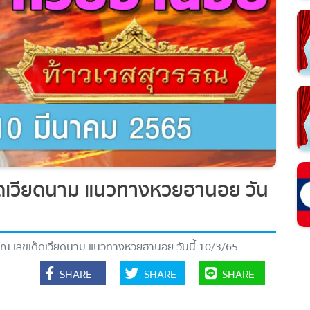
็ดเวียดนาม แนวทางหวยฮานอย วัน
รณ เลขเด็ดเวียดนาม แนวทางหวยฮานอย วันนี้ 10/3/65
SHARE
SHARE
SHARE