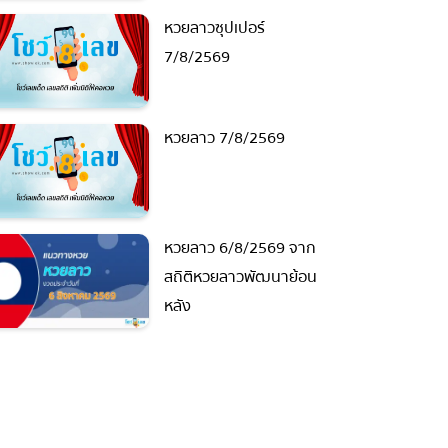
หวยลาวซุปเปอร์
7/8/2569
หวยลาว 7/8/2569
หวยลาว 6/8/2569 จาก
สถิติหวยลาวพัฒนาย้อน
หลัง