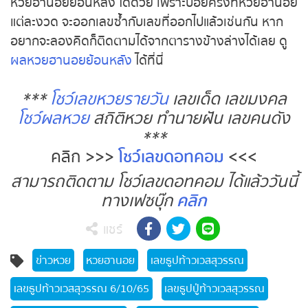
สถิติหวยฮานอยย้อนหลัง ได้ด้วย เพราะบ่อยครั้งที่หวย
ฮานอยแต่ละงวด จะออกเลขซ้ำกับเลขที่ออกไปแล้วเช่น
หวยหุ้นรัสเซีย
กัน หากอยากจะลองคิดก็ติดตามได้จากตารางข้างล่าง
ได้เลย ดู
ผลหวยฮานอยย้อนหลัง
ได้ที่นี่
หวยหุ้นอินเดีย
***
โชว์เลขหวยรายวัน
เลขเด็ด เลขมงคล
หวยหุ้นดาวโจนส์
โชว์ผลหวย
สถิติหวย ทำนายฝัน เลขคนดัง
***
คลิก
>>>
โชว์เลขดอทคอม
<<<
สามารถติดตาม โชว์เลขดอทคอม ได้แล้ววัน
นี้ทางเฟซบุ๊ก
คลิก
แชร์
ข่าวหวย
หวยฮานอย
เลขธูปท้าวเวสสุวรรณ
เลขธูปท้าวเวสสุวรรณ 6/10/65
เลขธูปปู่ท้าวเวสสุวรรณ