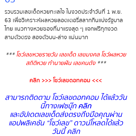
รวบรวมเลขเด็ดหวยทะเลใจ ในงวดประจำวันที่ 1 พ.ย.
หวยหุ้นรัสเซีย
63 เพื่อวิเคราะห์ผลหวยลอตเตอรี่สลากกินแบ่งรัฐบาล
หวยหุ้นอินเดีย
ไทย แนวทางหวยซองที่มาแรงสุด ๆ แจกฟรีทุกงวด
สามตัวตรง สองตัวบน-ล่าง แม่นมาก
หวยหุ้นดาวโจนส์
***
โชว์เลขหวยรายวัน
เลขเด็ด เลขมงคล โชว์ผลหวย
สถิติหวย ทำนายฝัน
เลขคนดัง
***
คลิก >>>
โชว์เลขดอทคอม
<<<
สามารถติดตาม โชว์เลขดอทคอม ได้แล้ววัน
นี้ทางเฟซบุ๊ก
คลิก
และอัปเดตเลขเด็ดส่งตรงถึงมือคุณผ่าน
แอปพลิเคชัน “โชว์เลข” ดาวน์โหลดได้แล้ว
วันนี้
คลิก