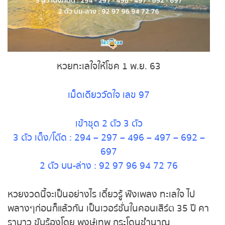
ถ่ายทอดสดหวยญีปุ่น
ถ่ายทอดสดหวยไต้หวัน
ถ่ายทอดสดหวยกัมพูชา GD
หวยทะเลใจให้โชค 1 พ.ย. 63
หวยหุ้นสด
เม็ดเดียววัดใจ เลข 97
หวยหุ้นไทย เย็น
เข้าชุด 2 ตัว 3 ตัว
3 ตัว เต็ง/โต๊ด : 294 – 297 – 496 – 497 – 692 –
หวยหุ้นเกาหลี
697
2 ตัว บน-ล่าง : 92 97 96 94 72 76
หวยหุ้นนิเคอิ เช้า
หวยงวดนี้จะเป็นอย่างไร เดี๋ยวรู้ ฟังเพลง ทะเลใจ ไป
หวยหุ้นนิเคอิ บ่าย
พลางๆก่อนก็แล้วกัน เป็นเวอร์ชั่นในคอนเสิร์ต 35 ปี คา
ราบาว ขับร้องโดย พงษ์เทพ กระโดนชำนาญ