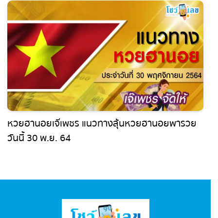
หวยฮานอยเจ๊เพชร แนวทางลุ้นหวยฮานอยพารวย
วันนี้ 30 พ.ย. 64