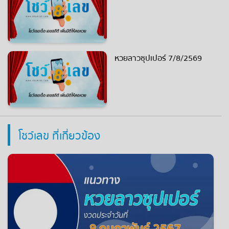
หวยลาวซุปเปอร์ 7/8/2569
โชว์เลข ที่เกี่ยวข้อง