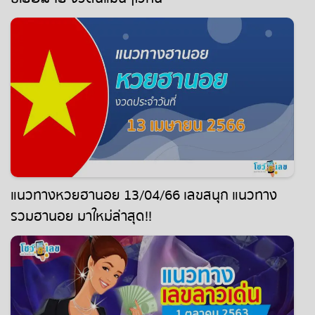
แนวทางหวยฮานอย 13/04/66 เลขสนุก แนวทาง
รวมฮานอย มาใหม่ล่าสุด!!