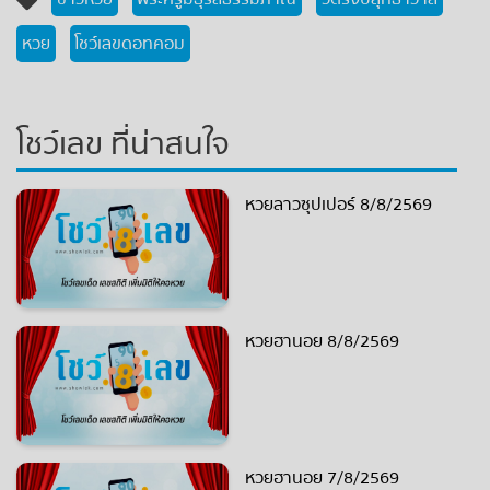
หวย
โชว์เลขดอทคอม
โชว์เลข ที่น่าสนใจ
หวยลาวซุปเปอร์ 8/8/2569
หวยฮานอย 8/8/2569
หวยฮานอย 7/8/2569