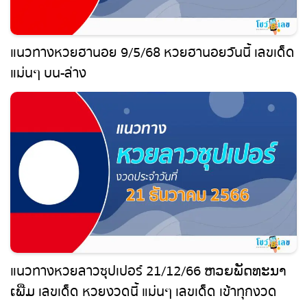
แนวทางหวยฮานอย 9/5/68 หวยฮานอยวันนี้ เลข
เด็ดแม่นๆ บน-ล่าง
แนวทางหวยลาวซุปเปอร์ 21/12/66 ຫວຍພັດທະນາ
ເພີ່ມ เลขเด็ด หวยงวดนี้ แม่นๆ เลขเด็ด เข้าทุกงวด