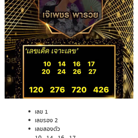
หวยหุ้นฮั่งเส็ง เช้า
หวยหุ้นฮั่งเส็ง บ่าย
หวยหุ้นจีน เช้า
หวยหุ้นจีน บ่าย
หวยหุ้นไต้หวัน
หวยหุ้นสิงคโปร์
หวยหุ้นอิยิป
เลข 1
หวยหุ้นเยอรมัน
เลขรอง 2
เลขสองตัว
หวยหุ้นอังกฤษ
10 , 14 , 16 , 17