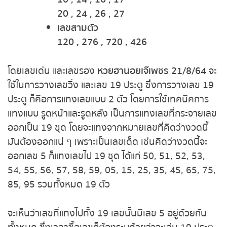
20 , 24 , 26 , 27
หวยหุ้นรัสเซีย
เลขสามตัว
120 , 276 , 720 , 426
หวยหุ้นอินเดีย
โดยเลขเด่น และเลขรอง
หวยฮานอยเจ๊เพชร 21/8/64
หวยหุ้นดาวโจนส์
จะใช้ในการวางเลขวิ่ง และเลข 19 ประตู ซึ่งการวางเลข
19 ประตู ก็คือการแทงเลขแบบ 2 ตัว โดยการใช้เทคนิค
การแทงแบบ รูดหน้าและรูดหลัง เป็นการแทงเลขที่
กระจายเลขออกเป็น 19 ชุด โดยจะแทงจากหมายเลขที่
คิดว่างวดนี้มันต้องออกแน่ ๆ เพราะเป็นเลขเด็ด เช่นคิด
ว่างวดนี้จะออกเลข 5 ก็แทงเลขไป 19 ชุด ได้แก่ 50,
51, 52, 53, 54, 55, 56, 57, 58, 59, 05, 15, 25,
35, 45, 65, 75, 85, 95 รวมทั้งหมด 19 ตัว
จะเห็นว่าเลขที่แทงไปทั้ง 19 เลขนั้นมีเลข 5 อยู่ด้วยกัน
ทั้งหมด ซึ่งเวลาซื้อเลขก็ต้องระบุด้วยว่าจะเล่น 19