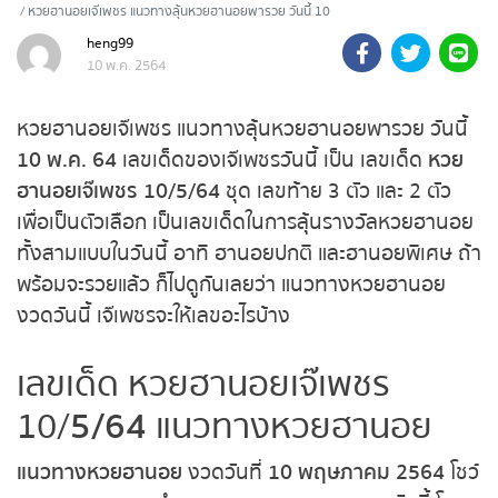
หวยฮานอยเจ๊เพชร แนวทางลุ้นหวยฮานอยพารวย วันนี้ 10
พ.ค. 64
ถ่ายทอดสดหวยรัฐบาลไทย
heng99
10 พ.ค. 2564
ถ่ายทอดสดหวยออมสิน
หวยฮานอยเจ๊เพชร แนวทางลุ้นหวยฮานอยพารวย วัน
นี้
10 พ.ค. 64
เลขเด็ดของเจ๊เพชรวันนี้ เป็น เลขเด็ด
ถ่ายทอดสดหวยธกส.
หวยฮานอยเจ๊เพชร 10/5/64
ชุด เลขท้าย 3 ตัว และ 2
ตัว เพื่อเป็นตัวเลือก เป็นเลขเด็ดในการลุ้นรางวัลหวย
ถ่ายทอดสดหวยลาว
ฮานอยทั้งสามแบบในวันนี้ อาทิ ฮานอยปกติ และ
ฮานอยพิเศษ ถ้าพร้อมจะรวยแล้ว ก็ไปดูกันเลยว่า
ถ่ายทอดสดหวยลาว ซุปเปอร์
แนวทางหวยฮานอย งวดวันนี้ เจ๊เพชรจะให้เลขอะไรบ้าง
ถ่ายทอดสดหวยฮานอย
เลขเด็ด หวยฮานอยเจ๊เพชร
ถ่ายทอดสดหวยฮานอยพิเศษ
10/
5/64
แนวทางหวยฮานอย
ถ่ายทอดสดหวยมาเลย์
แนวทางหวยฮานอย
งวดวันที่
10 พฤษภาคม 2564
โชว์เลขดอทคอม ขอนำเสนอ
แนวทางหวยฮานอยวันนี้