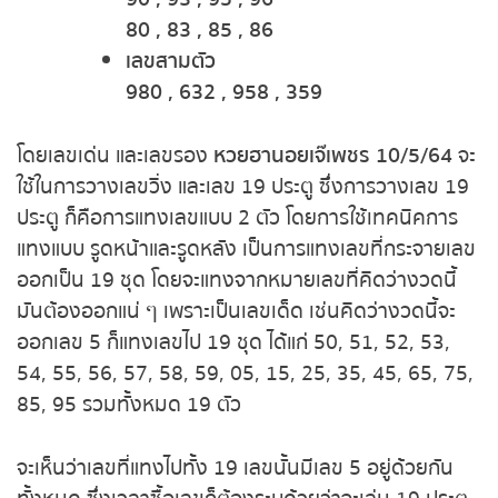
80 , 83 , 85 , 86
หวยหุ้นรัสเซีย
เลขสามตัว
980 , 632 , 958 , 359
หวยหุ้นอินเดีย
โดยเลขเด่น และเลขรอง
หวยฮานอยเจ๊เพชร 10/5/64
หวยหุ้นดาวโจนส์
จะใช้ในการวางเลขวิ่ง และเลข 19 ประตู ซึ่งการวางเลข
19 ประตู ก็คือการแทงเลขแบบ 2 ตัว โดยการใช้เทคนิค
การแทงแบบ รูดหน้าและรูดหลัง เป็นการแทงเลขที่
กระจายเลขออกเป็น 19 ชุด โดยจะแทงจากหมายเลขที่
คิดว่างวดนี้มันต้องออกแน่ ๆ เพราะเป็นเลขเด็ด เช่นคิด
ว่างวดนี้จะออกเลข 5 ก็แทงเลขไป 19 ชุด ได้แก่ 50,
51, 52, 53, 54, 55, 56, 57, 58, 59, 05, 15, 25,
35, 45, 65, 75, 85, 95 รวมทั้งหมด 19 ตัว
จะเห็นว่าเลขที่แทงไปทั้ง 19 เลขนั้นมีเลข 5 อยู่ด้วยกัน
ทั้งหมด ซึ่งเวลาซื้อเลขก็ต้องระบุด้วยว่าจะเล่น 19