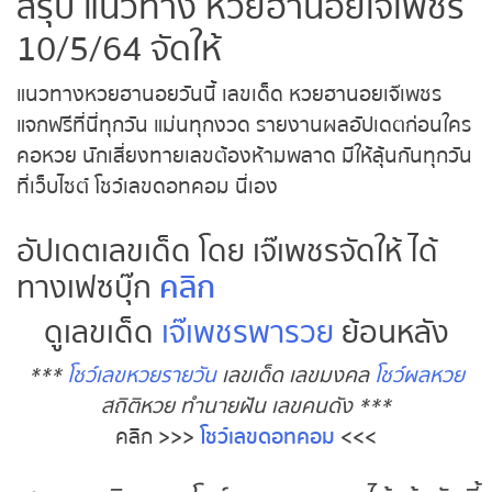
สรุป แนวทาง หวยฮานอยเจ๊
เพชร 10/5/64 จัดให้
แนวทางหวยฮานอยวันนี้ เลขเด็ด หวยฮานอยเจ๊เพชร
แจกฟรีที่นี่ทุกวัน แม่นทุกงวด รายงานผลอัปเดตก่อน
ใคร คอหวย นักเสี่ยงทายเลขต้องห้ามพลาด มีให้ลุ้นกัน
ทุกวันที่เว็บไซต์ โชว์เลขดอทคอม นี่เอง
อัปเดตเลขเด็ด โดย เจ๊เพชรจัดให้ ได้
ทางเฟซบุ๊ก
คลิก
ดูเลขเด็ด
เจ๊เพชรพารวย
ย้อนหลัง
***
โชว์เลขหวยรายวัน
เลขเด็ด เลขมงคล
โชว์ผลหวย
สถิติหวย ทำนายฝัน เลขคนดัง ***
คลิก
>>>
โชว์เลขดอทคอม
<<<