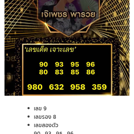
หวยหุ้นฮั่งเส็ง เช้า
หวยหุ้นฮั่งเส็ง บ่าย
หวยหุ้นจีน เช้า
หวยหุ้นจีน บ่าย
หวยหุ้นไต้หวัน
หวยหุ้นสิงคโปร์
หวยหุ้นอิยิป
เลข 9
หวยหุ้นเยอรมัน
เลขรอง 8
เลขสองตัว
หวยหุ้นอังกฤษ
90 , 93 , 95 , 96