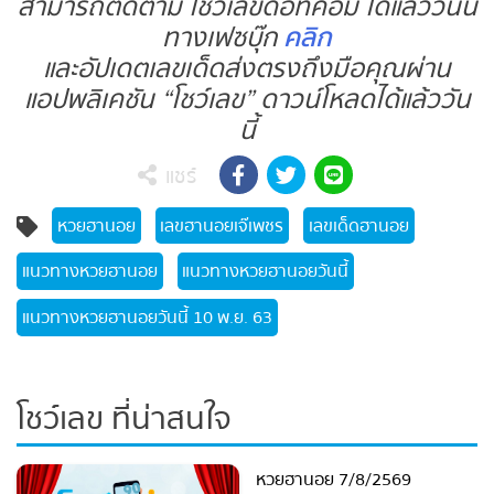
สามารถติดตาม โชว์เลขดอทคอม ได้แล้ววัน
นี้ทางเฟซบุ๊ก
คลิก
และอัปเดตเลขเด็ดส่งตรงถึงมือคุณผ่าน
แอปพลิเคชัน “โชว์เลข” ดาวน์โหลดได้แล้ว
วันนี้
แชร์
หวยฮานอย
เลขฮานอยเจ๊เพชร
เลขเด็ดฮานอย
แนวทางหวยฮานอย
แนวทางหวยฮานอยวันนี้
แนวทางหวยฮานอยวันนี้ 10 พ.ย. 63
โชว์เลข ที่น่าสนใจ