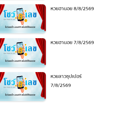
หวยฮานอย 8/8/2569
หวยฮานอย 7/8/2569
หวยลาวซุปเปอร์
7/8/2569