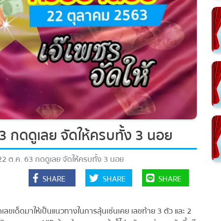
 กดดูเลย จัดให้ครบทั้ง 3 นอย
 ต.ค. 63 กดดูเลย จัดให้ครบทั้ง 3 นอย
SHARE
SHARE
SHARE
ขเด็ดมาให้เป็นแนวทางในการลุ้นเช่นเคย เลขท้าย 3 ตัว และ 2