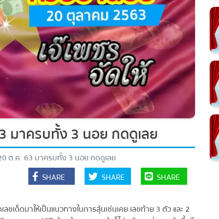
3 มาครบทั้ง 3 นอย กดดูเลย
0 ต.ค. 63 มาครบทั้ง 3 นอย กดดูเลย
SHARE
SHARE
SHARE
ขเด็ดมาให้เป็นแนวทางในการลุ้นเช่นเคย เลขท้าย 3 ตัว และ 2