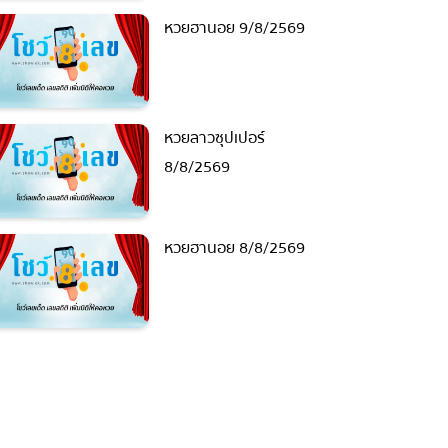
หวยฮานอย 9/8/2569
หวยลาวซุปเปอร์
8/8/2569
หวยฮานอย 8/8/2569