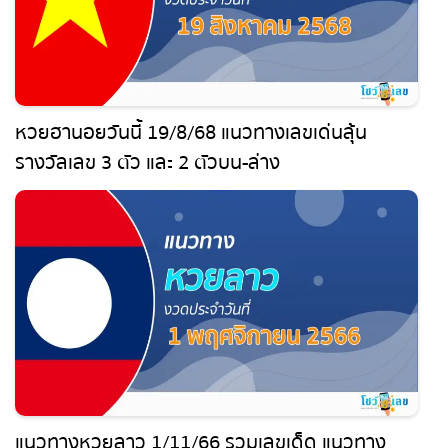
หวยฮานอยวันนี้ 19/8/68 แนวทางเลขเด่นลุ้น
รางวัลเลข 3 ตัว และ 2 ตัวบน-ล่าง
แนวทางหวยลาว 1/11/66 รวมเลขเด็ด แนวทาง