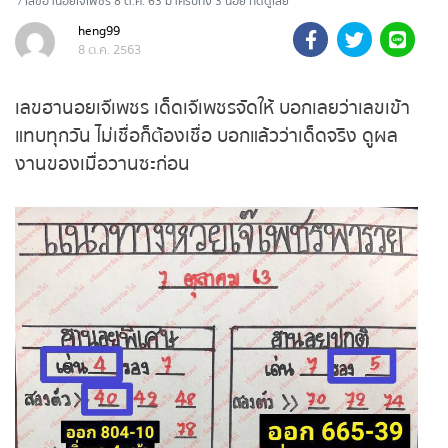
เลขฮานอยเจ๊เพชร 8 ต.ค. 63 มาครบทั้ง 3 นอย กดดูเลย
ถ่ายทอดสดหวยรัฐบาลไทย
heng99
8 ต.ค. 2563
ถ่ายทอดสดหวยออมสิน
เลขฮานอยเจ๊เพชร เด็ดเจ๊เพชรจัดให้ บอกเลยว่าเลขเข้า
แทบทุกวัน ไม่เชื่อก็ต้องเชื่อ บอกแล้วว่าเด็ดจริง ดูผล
ถ่ายทอดสดหวยธกส.
งานของเมื่อวานซะก่อน
ถ่ายทอดสดหวยลาว
ถ่ายทอดสดหวยลาว ซุปเปอร์
ถ่ายทอดสดหวยฮานอย
ถ่ายทอดสดหวยฮานอยพิเศษ
ถ่ายทอดสดหวยมาเลย์