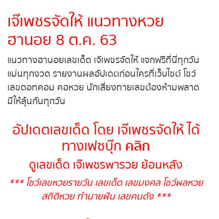
เจ๊เพชรจัดให้ แนวทางหวย
ฮานอย 8 ต.ค. 63
แนวทางฮานอยเลขเด็ด เจ๊เพชรจัดให้ แจกฟรีที่นี่ทุกวัน
แม่นทุกงวด รายงานผลอัปเดตก่อนใครที่เว็บไซต์ โชว์
เลขดอทคอม คอหวย นักเสี่ยงทายเลขต้องห้ามพลาด
มีให้ลุ้นกันทุกวัน
อัปเดตเลขเด็ด โดย เจ๊เพชรจัดให้ ได้
ทางเฟซบุ๊ก
คลิก
ดูเลขเด็ด
เจ๊เพชรพารวย
ย้อนหลัง
***
โชว์เลขหวยรายวัน
เลขเด็ด เลขมงคล
โชว์ผลหวย
สถิติหวย ทำนายฝัน เลขคนดัง ***