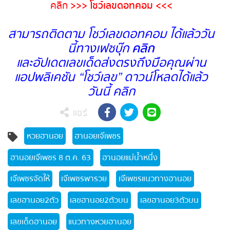
คลิก
>>>
โชว์เลขดอทคอม
<<<
สามารถติดตาม โชว์เลขดอทคอม ได้แล้ววัน
นี้ทางเฟซบุ๊ก
คลิก
และอัปเดตเลขเด็ดส่งตรงถึงมือคุณผ่าน
แอปพลิเคชัน “โชว์เลข” ดาวน์โหลดได้แล้ว
วันนี้
คลิก
แชร์
หวยฮานอย
ฮานอยเจ๊เพชร
ฮานอยเจ๊เพชร 8 ต.ค. 63
ฮานอยแม่น้ำหนึ่ง
เจ๊เพชรจัดให้
เจ๊เพชรพารวย
เจ๊เพชรแนวทางฮานอย
เลขฮานอย2ตัว
เลขฮานอย2ตัวบน
เลขฮานอย3ตัวบน
เลขเด็ดฮานอย
แนวทางหวยฮานอย